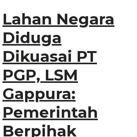
Lahan Negara
Diduga
Dikuasai PT
PGP, LSM
Gappura:
Pemerintah
Berpihak