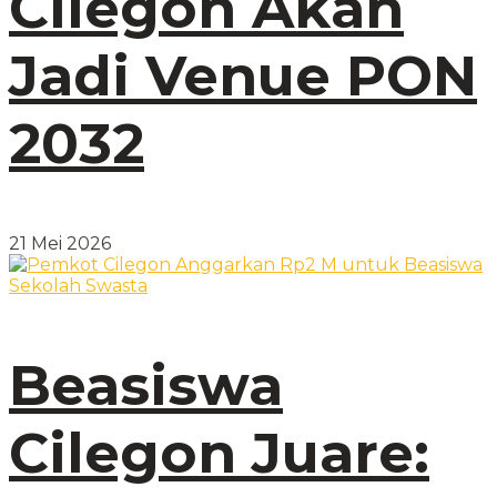
Cilegon Akan
Jadi Venue PON
2032
21 Mei 2026
Beasiswa
Cilegon Juare: