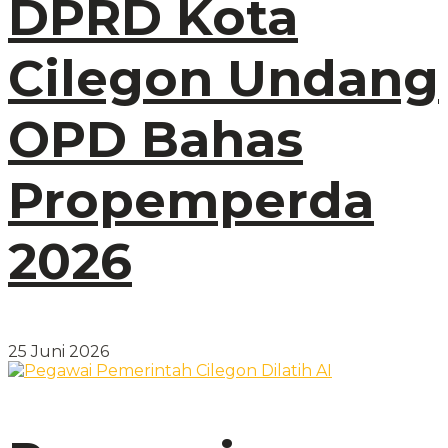
DPRD Kota
Cilegon Undang
OPD Bahas
Propemperda
2026
25 Juni 2026