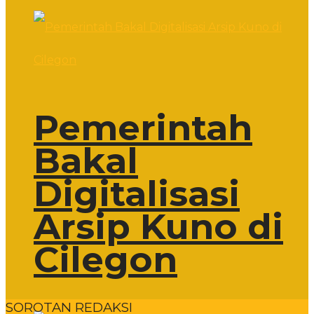
Pemerintah
Bakal
Digitalisasi
Arsip Kuno di
Cilegon
SOROTAN REDAKSI