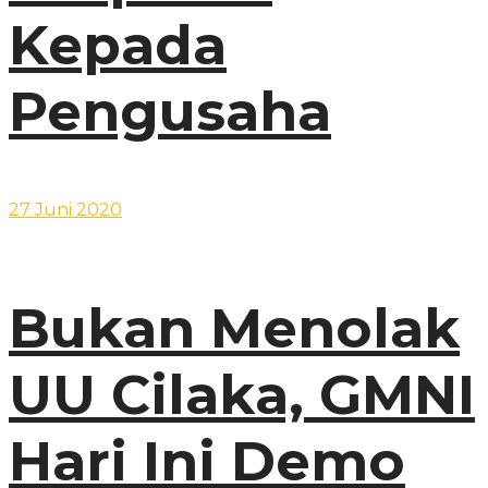
Kepada
Pengusaha
27 Juni 2020
Bukan Menolak
UU Cilaka, GMNI
Hari Ini Demo