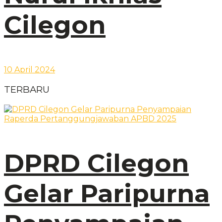
Cilegon
10 April 2024
TERBARU
DPRD Cilegon
Gelar Paripurna