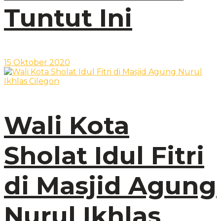
Tuntut Ini
15 Oktober 2020
Wali Kota
Sholat Idul Fitri
di Masjid Agung
Nurul Ikhlas