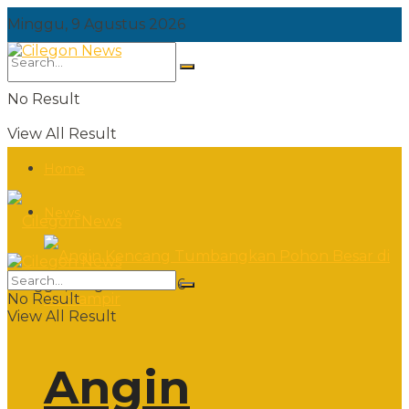
Minggu, 9 Agustus 2026
No Result
View All Result
Home
News
Minggu, 9 Agustus 2026
No Result
View All Result
Angin