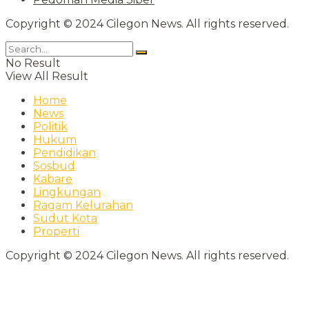
Copyright © 2024 Cilegon News. All rights reserved.
No Result
View All Result
Home
News
Politik
Hukum
Pendidikan
Sosbud
Kabare
Lingkungan
Ragam Kelurahan
Sudut Kota
Properti
Copyright © 2024 Cilegon News. All rights reserved.