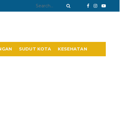
NGAN
SUDUT KOTA
KESEHATAN