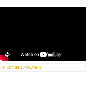
CURRENTLY PLAYING