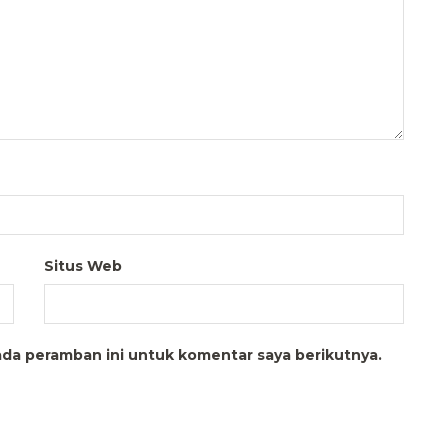
Situs Web
ada peramban ini untuk komentar saya berikutnya.