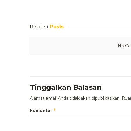
Related
Posts
No Con
Tinggalkan Balasan
Alamat email Anda tidak akan dipublikasikan.
Ruas
*
Komentar