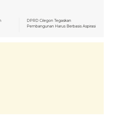
n
DPRD Cilegon Tegaskan
Pembangunan Harus Berbasis Aspirasi