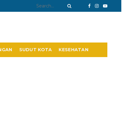
NGAN
SUDUT KOTA
KESEHATAN