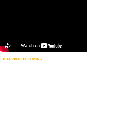
CURRENTLY PLAYING