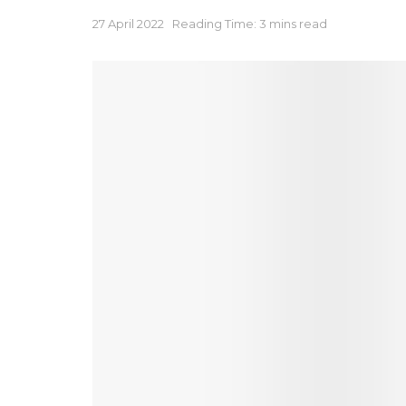
27 April 2022
Reading Time: 3 mins read