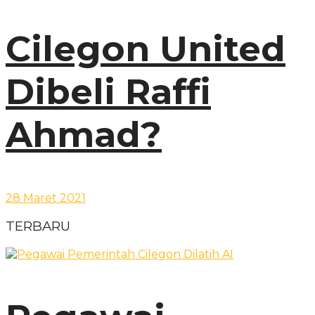
Cilegon United
Dibeli Raffi
Ahmad?
28 Maret 2021
TERBARU