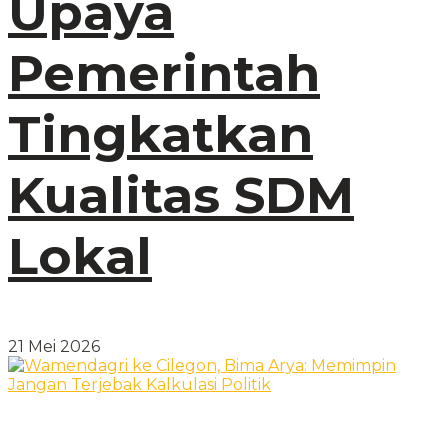
Upaya
Pemerintah
Tingkatkan
Kualitas SDM
Lokal
21 Mei 2026