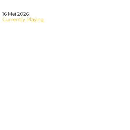
16 Mei 2026
Currently Playing