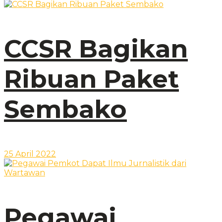
CCSR Bagikan
Ribuan Paket
Sembako
25 April 2022
Pegawai