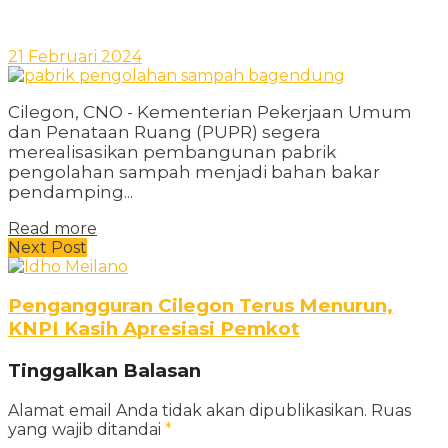
21 Februari 2024
Cilegon, CNO - Kementerian Pekerjaan Umum
dan Penataan Ruang (PUPR) segera
merealisasikan pembangunan pabrik
pengolahan sampah menjadi bahan bakar
pendamping...
Read more
Next Post
Pengangguran Cilegon Terus Menurun,
KNPI Kasih Apresiasi Pemkot
Tinggalkan Balasan
Alamat email Anda tidak akan dipublikasikan.
Ruas
yang wajib ditandai
*