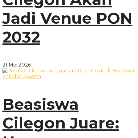
Jadi Venue PON
2032
21 Mei 2026
Beasiswa
Cilegon Juare: