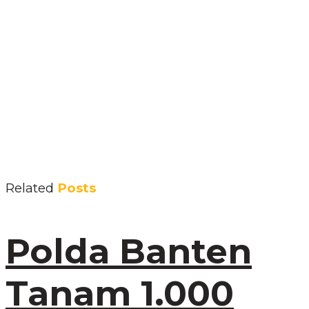
Related
Posts
Polda Banten
Tanam 1.000