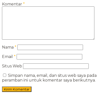
Komentar
*
Nama
*
Email
*
Situs Web
Simpan nama, email, dan situs web saya pada
peramban ini untuk komentar saya berikutnya.