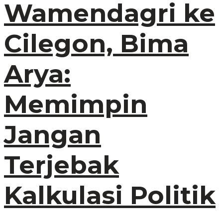
Wamendagri ke
Cilegon, Bima
Arya:
Memimpin
Jangan
Terjebak
Kalkulasi Politik