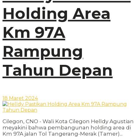
Holding Area
Km 97A
Rampung
Tahun Depan
18 Maret 2024
Cilegon, CNO - Wali Kota Cilegon Helldy Agustian
meyakini bahwa pembangunan holding area di
Km 97A jalan Tol Tangerang-Merak (Tamer)...