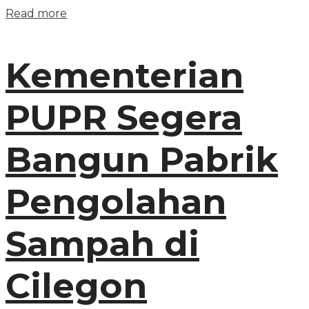
Read more
Kementerian
PUPR Segera
Bangun Pabrik
Pengolahan
Sampah di
Cilegon