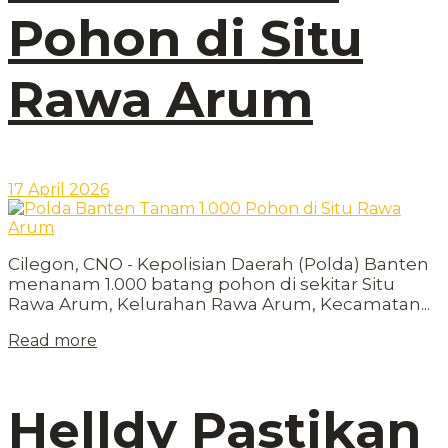
Pohon di Situ
Rawa Arum
17 April 2026
Cilegon, CNO - Kepolisian Daerah (Polda) Banten
menanam 1.000 batang pohon di sekitar Situ
Rawa Arum, Kelurahan Rawa Arum, Kecamatan...
Read more
Helldy Pastikan