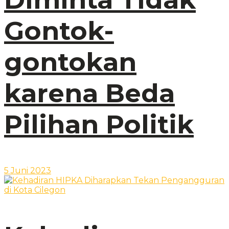
Gontok-
gontokan
karena Beda
Pilihan Politik
5 Juni 2023