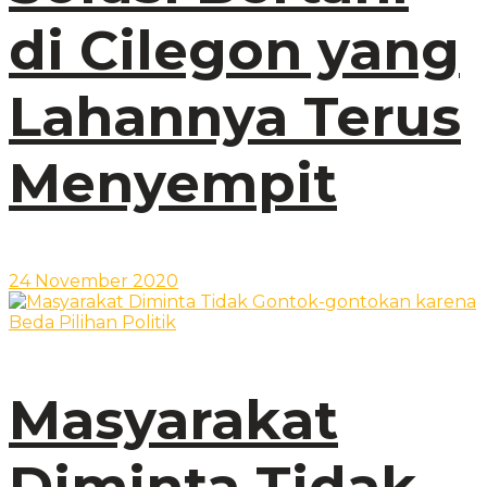
di Cilegon yang
Lahannya Terus
Menyempit
24 November 2020
Masyarakat
Diminta Tidak