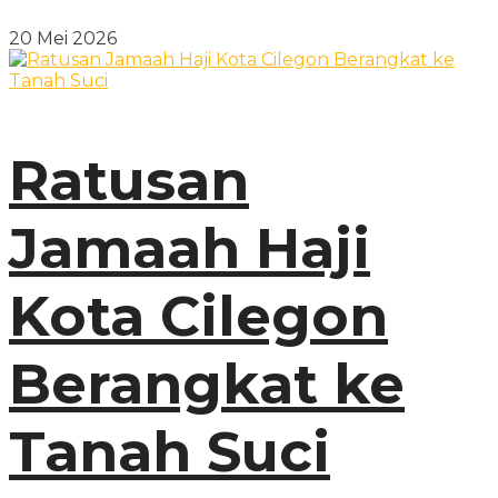
20 Mei 2026
Ratusan
Jamaah Haji
Kota Cilegon
Berangkat ke
Tanah Suci