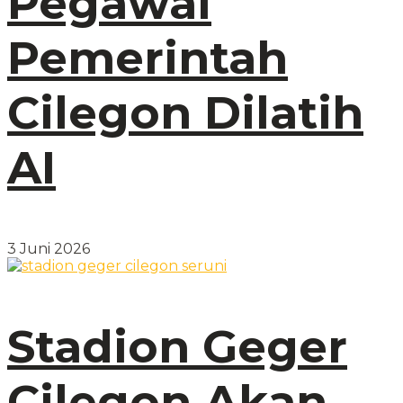
Pegawai
Pemerintah
Cilegon Dilatih
AI
3 Juni 2026
Stadion Geger
Cilegon Akan