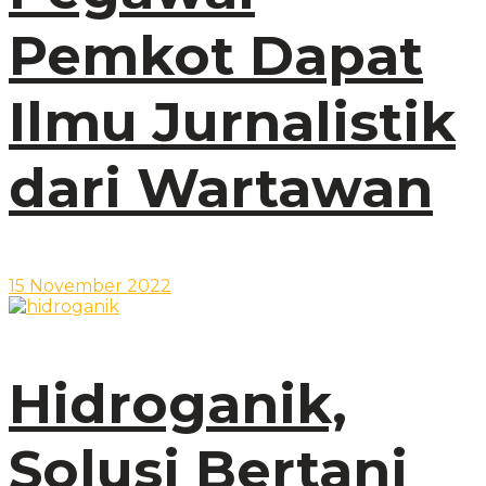
Pemkot Dapat
Ilmu Jurnalistik
dari Wartawan
15 November 2022
Hidroganik,
Solusi Bertani