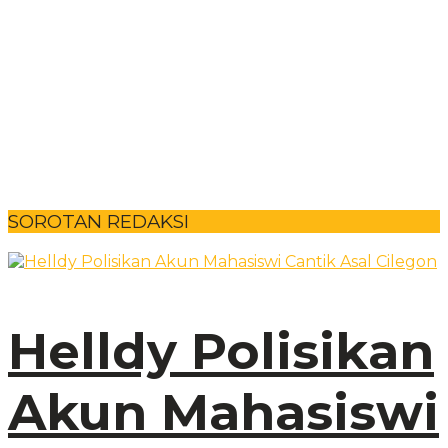
SOROTAN REDAKSI
Helldy Polisikan
Akun Mahasiswi