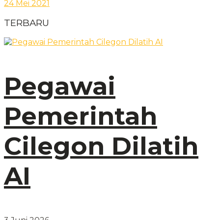
24 Mei 2021
TERBARU
Pegawai
Pemerintah
Cilegon Dilatih
AI