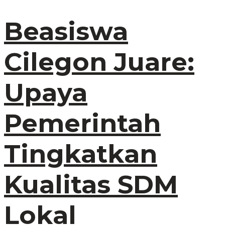
Beasiswa
Cilegon Juare:
Upaya
Pemerintah
Tingkatkan
Kualitas SDM
Lokal