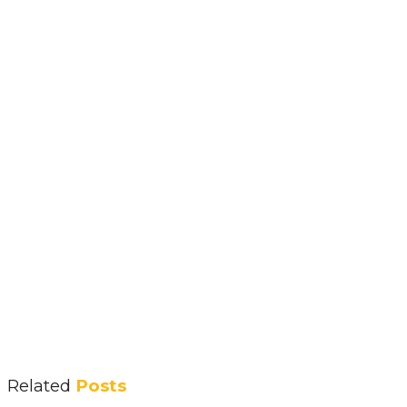
Related
Posts