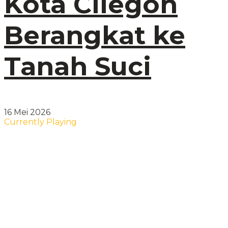
Kota Cilegon
Berangkat ke
Tanah Suci
16 Mei 2026
Currently Playing