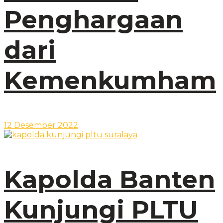
Penghargaan
dari
Kemenkumham
12 Desember 2022
Kapolda Banten
Kunjungi PLTU