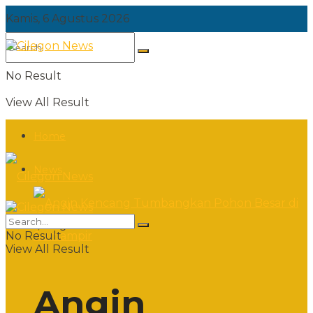
Kamis, 6 Agustus 2026
No Result
View All Result
Home
News
Kamis, 6 Agustus 2026
No Result
View All Result
Angin