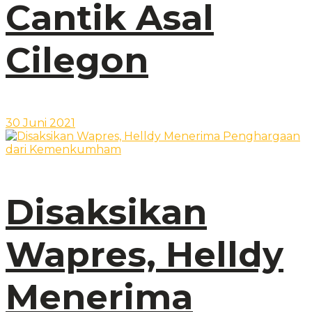
Cantik Asal
Cilegon
30 Juni 2021
Disaksikan
Wapres, Helldy
Menerima