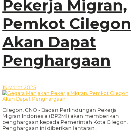
Pekerja Migran,
Pemkot Cilegon
Akan Dapat
Penghargaan
15 Maret 2023
Cilegon, CNO - Badan Perlindungan Pekerja
Migran Indonesia (BP2MI) akan memberikan
penghargaan kepada Pemerintah Kota Cilegon.
Penghargaan ini diberikan lantaran...