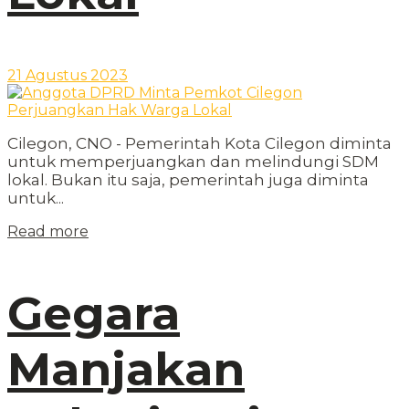
21 Agustus 2023
Cilegon, CNO - Pemerintah Kota Cilegon diminta
untuk memperjuangkan dan melindungi SDM
lokal. Bukan itu saja, pemerintah juga diminta
untuk...
Read more
Gegara
Manjakan