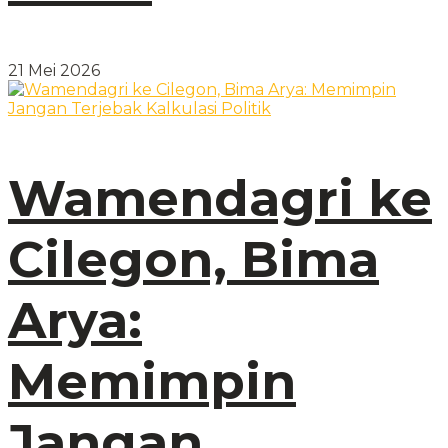
21 Mei 2026
Wamendagri ke
Cilegon, Bima
Arya:
Memimpin
Jangan