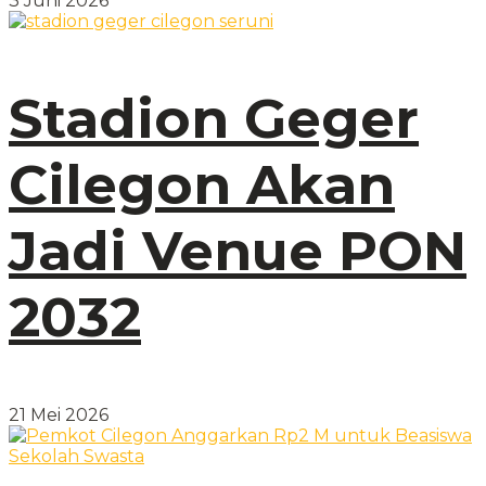
3 Juni 2026
Stadion Geger
Cilegon Akan
Jadi Venue PON
2032
21 Mei 2026