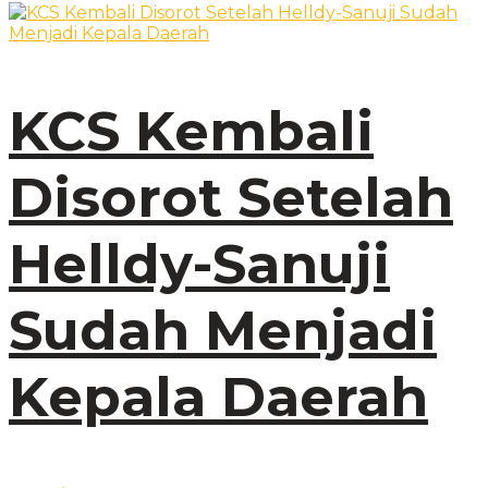
KCS Kembali
Disorot Setelah
Helldy-Sanuji
Sudah Menjadi
Kepala Daerah