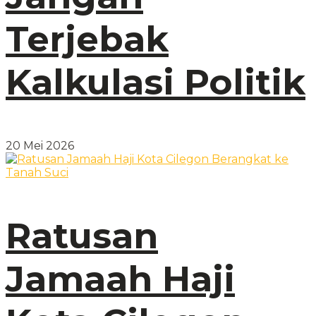
Terjebak
Kalkulasi Politik
20 Mei 2026
Ratusan
Jamaah Haji