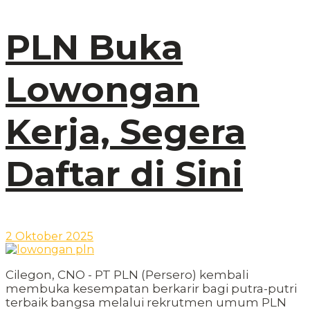
PLN Buka
Lowongan
Kerja, Segera
Daftar di Sini
2 Oktober 2025
Cilegon, CNO - PT PLN (Persero) kembali
membuka kesempatan berkarir bagi putra-putri
terbaik bangsa melalui rekrutmen umum PLN