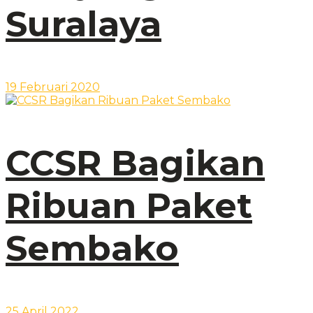
Suralaya
19 Februari 2020
CCSR Bagikan
Ribuan Paket
Sembako
25 April 2022