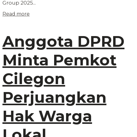
Group 2025...
Read more
Anggota DPRD
Minta Pemkot
Cilegon
Perjuangkan
Hak Warga
Lokal