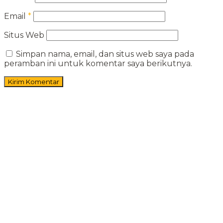
Email
*
Situs Web
Simpan nama, email, dan situs web saya pada
peramban ini untuk komentar saya berikutnya.