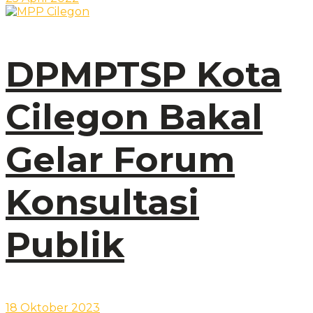
DPMPTSP Kota
Cilegon Bakal
Gelar Forum
Konsultasi
Publik
18 Oktober 2023