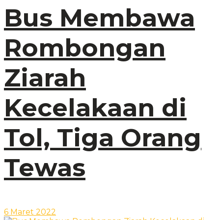
Bus Membawa
Rombongan
Ziarah
Kecelakaan di
Tol, Tiga Orang
Tewas
6 Maret 2022