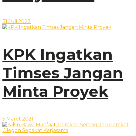
31 Juli 2023
KPK Ingatkan
Timses Jangan
Minta Proyek
5 Maret 2021