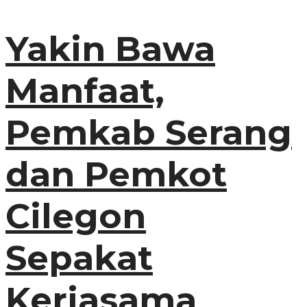
Yakin Bawa
Manfaat,
Pemkab Serang
dan Pemkot
Cilegon
Sepakat
Kerjasama