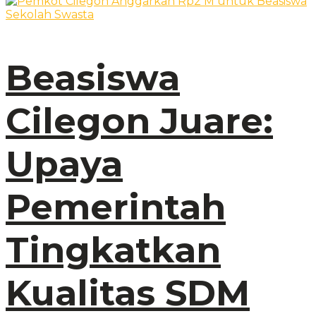
Beasiswa
Cilegon Juare:
Upaya
Pemerintah
Tingkatkan
Kualitas SDM