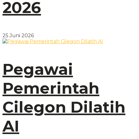
2026
25 Juni 2026
Pegawai
Pemerintah
Cilegon Dilatih
AI