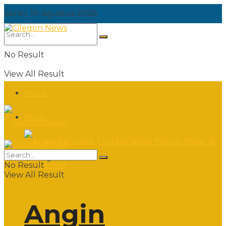
Senin, 10 Agustus 2026
No Result
View All Result
Home
News
Senin, 10 Agustus 2026
No Result
View All Result
Angin