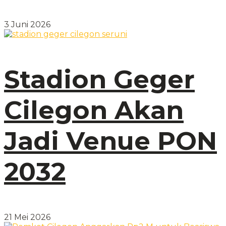
3 Juni 2026
Stadion Geger
Cilegon Akan
Jadi Venue PON
2032
21 Mei 2026