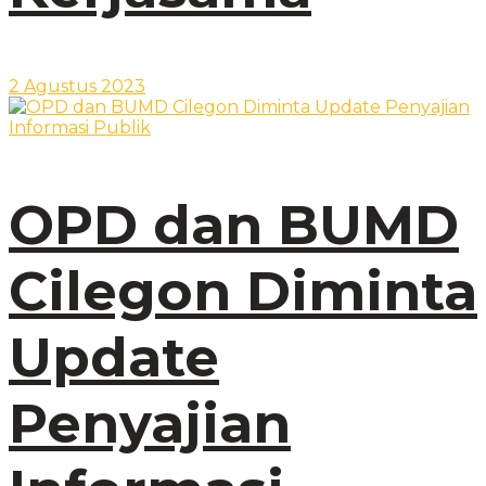
2 Agustus 2023
OPD dan BUMD
Cilegon Diminta
Update
Penyajian