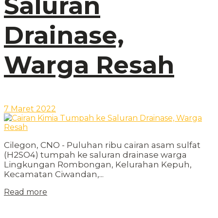
Saluran
Drainase,
Warga Resah
7 Maret 2022
Cilegon, CNO - Puluhan ribu cairan asam sulfat
(H2SO4) tumpah ke saluran drainase warga
Lingkungan Rombongan, Kelurahan Kepuh,
Kecamatan Ciwandan,...
Read more