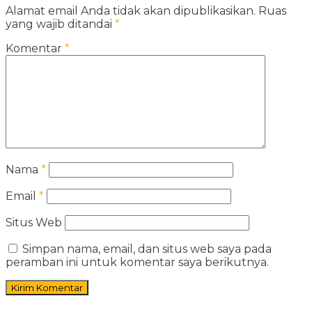
Alamat email Anda tidak akan dipublikasikan.
Ruas
yang wajib ditandai
*
Komentar
*
Nama
*
Email
*
Situs Web
Simpan nama, email, dan situs web saya pada
peramban ini untuk komentar saya berikutnya.