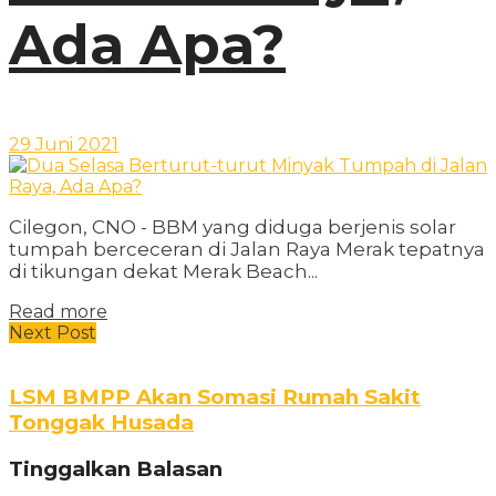
Ada Apa?
29 Juni 2021
Cilegon, CNO - BBM yang diduga berjenis solar
tumpah berceceran di Jalan Raya Merak tepatnya
di tikungan dekat Merak Beach...
Read more
Next Post
LSM BMPP Akan Somasi Rumah Sakit
Tonggak Husada
Tinggalkan Balasan