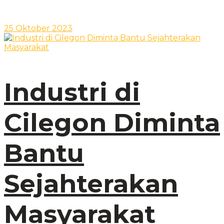
25 Oktober 2023
Industri di
Cilegon Diminta
Bantu
Sejahterakan
Masyarakat