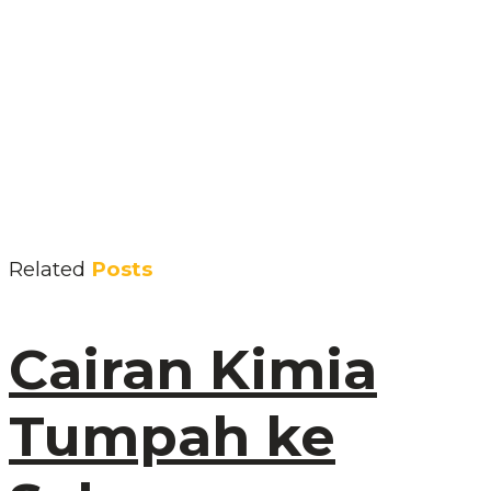
Related
Posts
Cairan Kimia
Tumpah ke