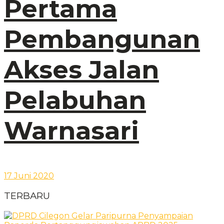
Pertama
Pembangunan
Akses Jalan
Pelabuhan
Warnasari
17 Juni 2020
TERBARU