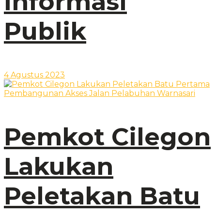
Informasi
Publik
4 Agustus 2023
Pemkot Cilegon
Lakukan
Peletakan Batu