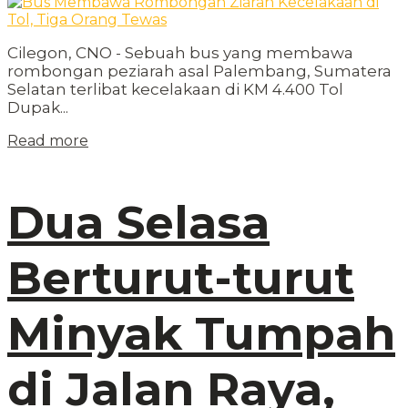
Cilegon, CNO - Sebuah bus yang membawa
rombongan peziarah asal Palembang, Sumatera
Selatan terlibat kecelakaan di KM 4.400 Tol
Dupak...
Read more
Dua Selasa
Berturut-turut
Minyak Tumpah
di Jalan Raya,