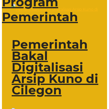
Program
Pemerintah
Pemerintah
Bakal
Digitalisasi
Arsip Kuno di
Cilegon