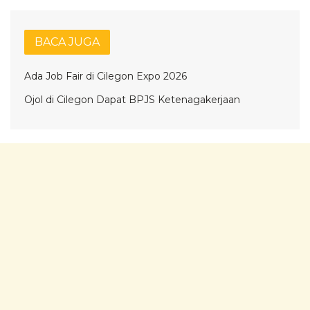
BACA JUGA
Ada Job Fair di Cilegon Expo 2026
Ojol di Cilegon Dapat BPJS Ketenagakerjaan