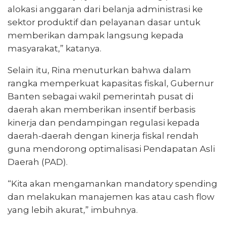
alokasi anggaran dari belanja administrasi ke
sektor produktif dan pelayanan dasar untuk
memberikan dampak langsung kepada
masyarakat,” katanya.
Selain itu, Rina menuturkan bahwa dalam
rangka memperkuat kapasitas fiskal, Gubernur
Banten sebagai wakil pemerintah pusat di
daerah akan memberikan insentif berbasis
kinerja dan pendampingan regulasi kepada
daerah-daerah dengan kinerja fiskal rendah
guna mendorong optimalisasi Pendapatan Asli
Daerah (PAD).
“Kita akan mengamankan mandatory spending
dan melakukan manajemen kas atau cash flow
yang lebih akurat,” imbuhnya.