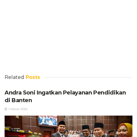
Related
Posts
Andra Soni Ingatkan Pelayanan Pendidikan
di Banten
1 Maret 2025