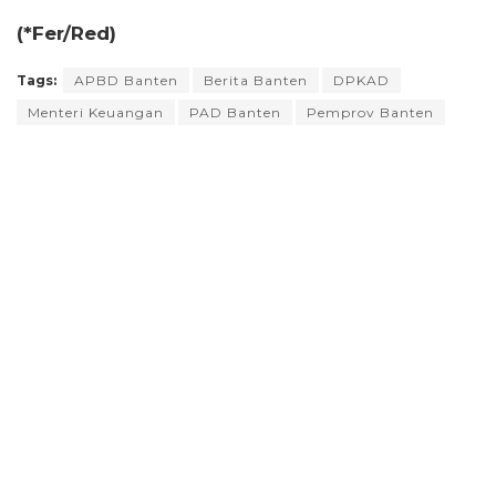
(*Fer/Red)
Tags:
APBD Banten
Berita Banten
DPKAD
Menteri Keuangan
PAD Banten
Pemprov Banten