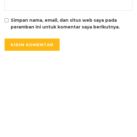
Simpan nama, email, dan situs web saya pada
peramban ini untuk komentar saya berikutnya.