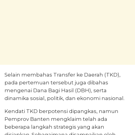
Selain membahas Transfer ke Daerah (TKD),
pada pertemuan tersebut juga dibahas
mengenai Dana Bagi Hasil (DBH), serta
dinamika sosial, politik, dan ekonomi nasional.
Kendati TKD berpotensi dipangkas, namun
Pemprov Banten mengklaim telah ada
beberapa langkah strategis yang akan
disiapkan. Sebagaimana disampaikan oleh