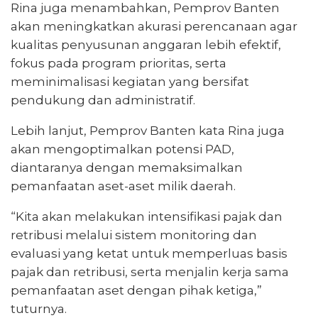
Rina juga menambahkan, Pemprov Banten
akan meningkatkan akurasi perencanaan agar
kualitas penyusunan anggaran lebih efektif,
fokus pada program prioritas, serta
meminimalisasi kegiatan yang bersifat
pendukung dan administratif.
Lebih lanjut, Pemprov Banten kata Rina juga
akan mengoptimalkan potensi PAD,
diantaranya dengan memaksimalkan
pemanfaatan aset-aset milik daerah.
“Kita akan melakukan intensifikasi pajak dan
retribusi melalui sistem monitoring dan
evaluasi yang ketat untuk memperluas basis
pajak dan retribusi, serta menjalin kerja sama
pemanfaatan aset dengan pihak ketiga,”
tuturnya.