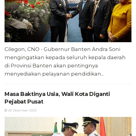
Cilegon, CNO - Gubernur Banten Andra Soni
mengingatkan kepada seluruh kepala daerah
di Provinsi Banten akan pentingnya
menyediakan pelayanan pendidikan...
Masa Baktinya Usia, Wali Kota Diganti
Pejabat Pusat
26 Desember 2023