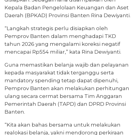
Kepala Badan Pengelolaan Keuangan dan Aset
Daerah (BPKAD) Provinsi Banten Rina Dewiyanti.
“Langkah strategis perlu disiapkan oleh
Pemprov Banten dalam menghadapi TKD
tahun 2026 yang mengalami koreksi negatif
mencapai Rp554 miliar,” kata Rina Dewiyanti.
Guna memastikan belanja wajib dan pelayanan
kepada masyarakat tidak terganggu serta
mandatory spending tetap dapat dipenuhi,
Pemprov Banten akan melakukan perhitungan
ulang secara cermat bersama Tim Anggaran
Pemerintah Daerah (TAPD) dan DPRD Provinsi
Banten.
“Kita akan bahas bersama untuk melakukan
realokasi belanja, yakni mendorong perkiraan