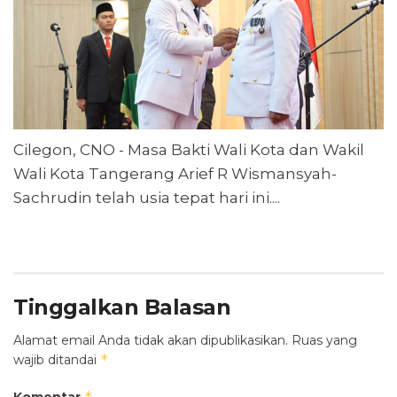
Cilegon, CNO - Masa Bakti Wali Kota dan Wakil
Wali Kota Tangerang Arief R Wismansyah-
Sachrudin telah usia tepat hari ini....
Tinggalkan Balasan
Alamat email Anda tidak akan dipublikasikan.
Ruas yang
*
wajib ditandai
*
Komentar