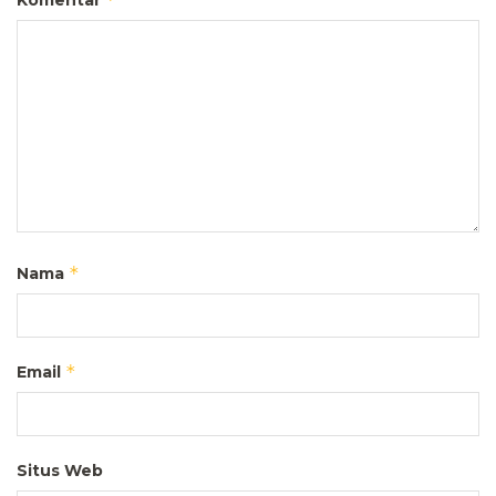
*
Nama
*
Email
Situs Web