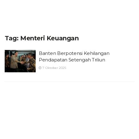
Tag:
Menteri Keuangan
Banten Berpotensi Kehilangan
Pendapatan Setengah Triliun
7 Oktober 2025