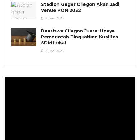
Stadion Geger Cilegon Akan Jadi
Venue PON 2032
21 Mei 2026
Beasiswa Cilegon Juare: Upaya
Pemerintah Tingkatkan Kualitas
SDM Lokal
21 Mei 2026