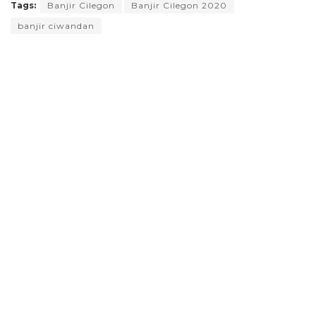
Tags:
Banjir Cilegon
Banjir Cilegon 2020
banjir ciwandan