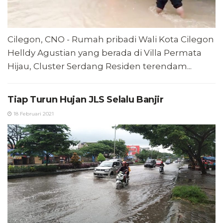
Cilegon, CNO - Rumah pribadi Wali Kota Cilegon
Helldy Agustian yang berada di Villa Permata
Hijau, Cluster Serdang Residen terendam...
Tiap Turun Hujan JLS Selalu Banjir
18 Februari 2021