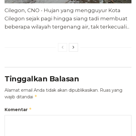
Cilegon, CNO - Hujan yang mengguyur Kota
Cilegon sejak pagi hingga siang tadi membuat
beberapa wilayah tergenang air, tak terkecuali...
Tinggalkan Balasan
Alamat email Anda tidak akan dipublikasikan.
Ruas yang
*
wajib ditandai
*
Komentar