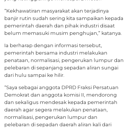
“Kekhawatiran masyarakat akan terjadinya
banjir rutin sudah sering kita sampaikan kepada
pemerintah daerah dan pihak industri disaat
belum memasuki musim penghujan,” katanya.
Ia berharap dengan informasi tersebut,
pemerintah bersama industri melakukan
penataan, normalisasi, pengerukan lumpur dan
pelebaran di sepanjang sepadan aliran sungai
dari hulu sampai ke hilir.
“Saya sebagai anggota DPRD Fraksi Persatuan
Demokrat dan anggota komisi II, mendorong
dan sekaligus mendesak kepada pemerintah
daerah agar segera melakukan penataan,
normalisasi, pengerukan lumpur dan
pelebaran di sepadan daerah aliran kali dari