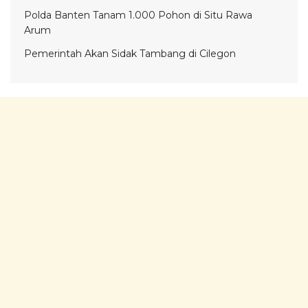
Polda Banten Tanam 1.000 Pohon di Situ Rawa
Arum
Pemerintah Akan Sidak Tambang di Cilegon