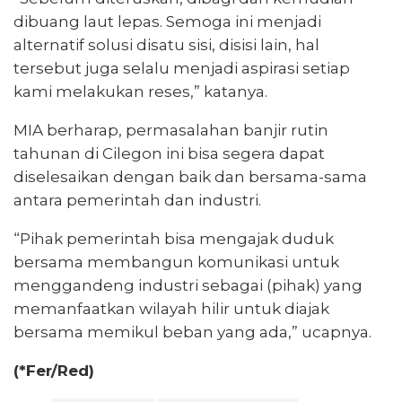
dibuang laut lepas. Semoga ini menjadi
alternatif solusi disatu sisi, disisi lain, hal
tersebut juga selalu menjadi aspirasi setiap
kami melakukan reses,” katanya.
MIA berharap, permasalahan banjir rutin
tahunan di Cilegon ini bisa segera dapat
diselesaikan dengan baik dan bersama-sama
antara pemerintah dan industri.
“Pihak pemerintah bisa mengajak duduk
bersama membangun komunikasi untuk
menggandeng industri sebagai (pihak) yang
memanfaatkan wilayah hilir untuk diajak
bersama memikul beban yang ada,” ucapnya.
(*Fer/Red)