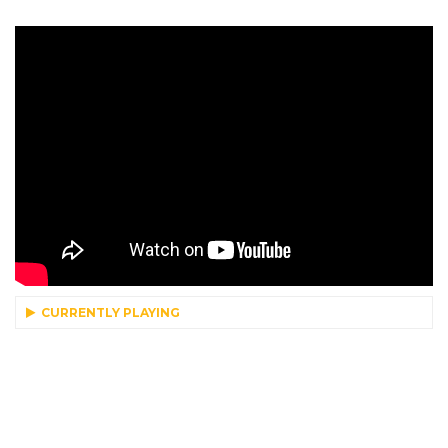
CURRENTLY PLAYING