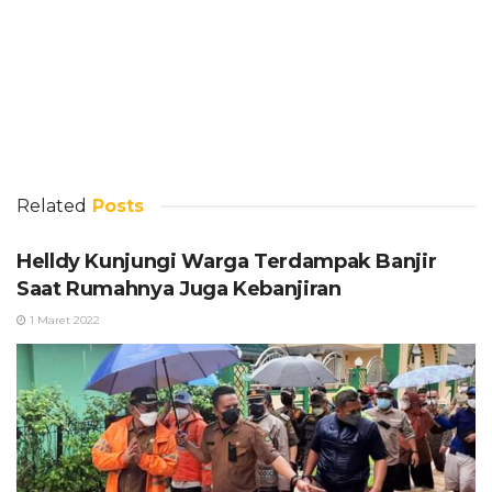
Related
Posts
Helldy Kunjungi Warga Terdampak Banjir
Saat Rumahnya Juga Kebanjiran
1 Maret 2022