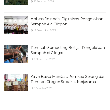
21 Februari 2024
Aplikasi Jerapah: Digitalisasi Pengelolaan
Sampah Ala Cilegon
13 Desember 2023
Pemkab Sumedang Belajar Pengelolaan
Sampah di Cilegon
7 Desember 2023
Yakin Bawa Manfaat, Pemkab Serang dan
Pemkot Cilegon Sepakat Kerjasama
2 Agustus 2023