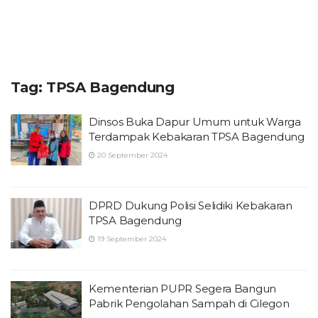
Tag:
TPSA Bagendung
Dinsos Buka Dapur Umum untuk Warga
Terdampak Kebakaran TPSA Bagendung
20 September 2024
DPRD Dukung Polisi Selidiki Kebakaran
TPSA Bagendung
19 September 2024
Kementerian PUPR Segera Bangun
Pabrik Pengolahan Sampah di Cilegon