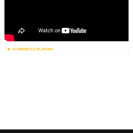
CURRENTLY PLAYING