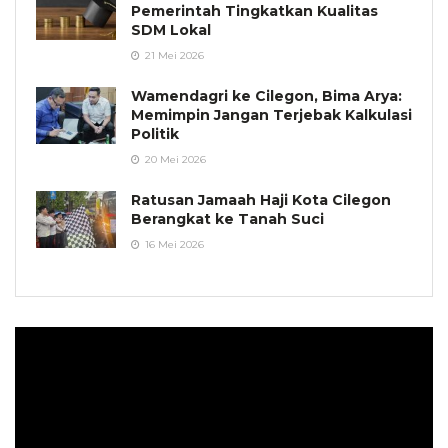
Pemerintah Tingkatkan Kualitas
SDM Lokal
21 Mei 2026
Wamendagri ke Cilegon, Bima Arya:
Memimpin Jangan Terjebak Kalkulasi
Politik
20 Mei 2026
Ratusan Jamaah Haji Kota Cilegon
Berangkat ke Tanah Suci
16 Mei 2026