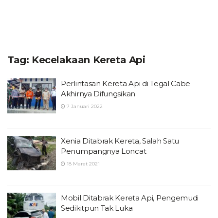
Tag:
Kecelakaan Kereta Api
Perlintasan Kereta Api di Tegal Cabe
Akhirnya Difungsikan
7 Januari 2022
Xenia Ditabrak Kereta, Salah Satu
Penumpangnya Loncat
18 Maret 2021
Mobil Ditabrak Kereta Api, Pengemudi
Sedikitpun Tak Luka