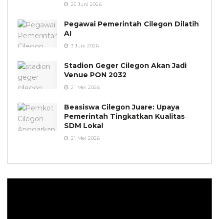
25 Juni 2026
Pegawai Pemerintah Cilegon Dilatih
AI
3 Juni 2026
Stadion Geger Cilegon Akan Jadi
Venue PON 2032
21 Mei 2026
Beasiswa Cilegon Juare: Upaya
Pemerintah Tingkatkan Kualitas
SDM Lokal
21 Mei 2026