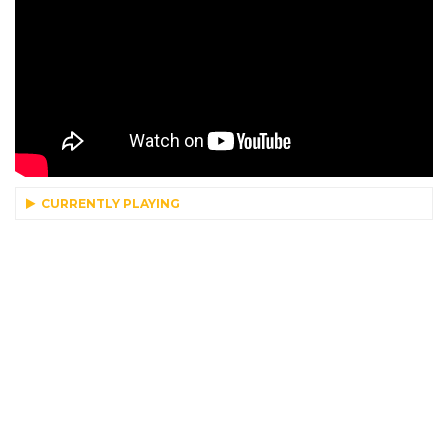
CURRENTLY PLAYING