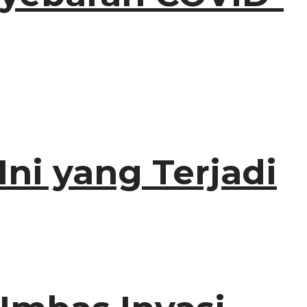
Ini yang Terjadi