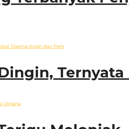
Dingin, Ternyata 