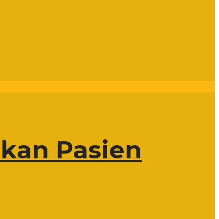
ikan Pasien