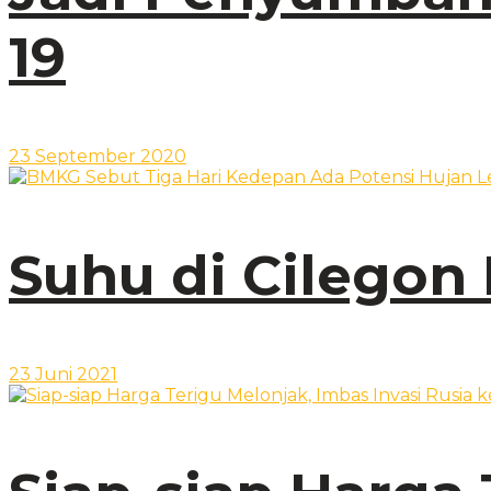
19
23 September 2020
Suhu di Cilegon 
23 Juni 2021