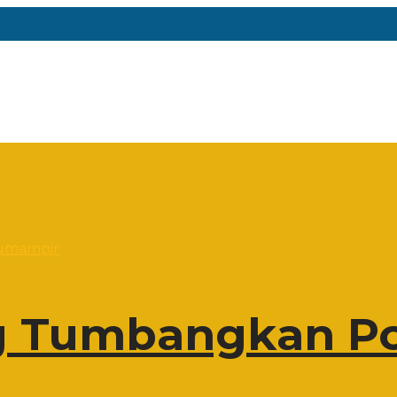
 Tumbangkan Po