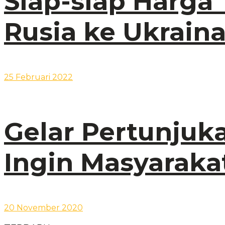
Siap-siap Harga 
Rusia ke Ukrain
25 Februari 2022
Gelar Pertunjuk
Ingin Masyaraka
20 November 2020