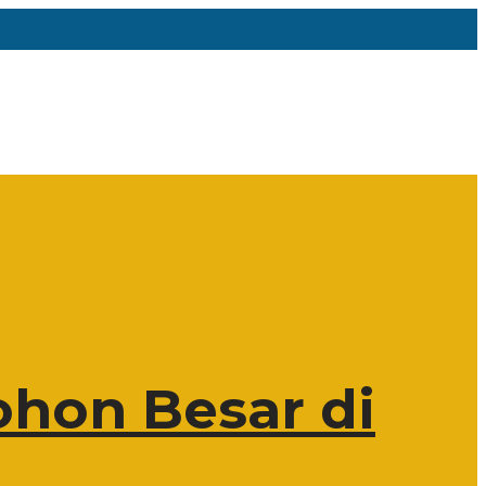
hon Besar di