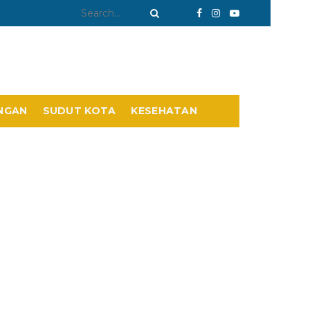
NGAN
SUDUT KOTA
KESEHATAN