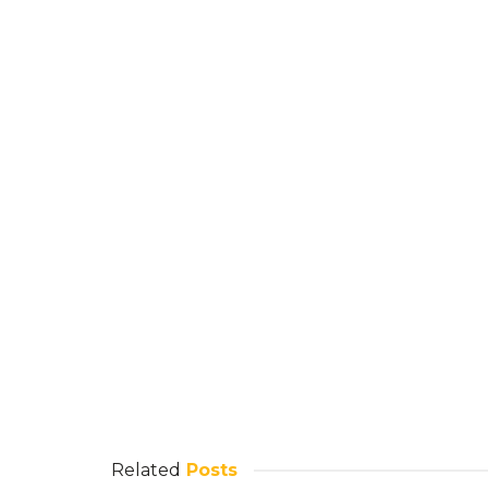
Related
Posts