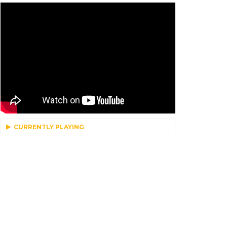
CURRENTLY PLAYING