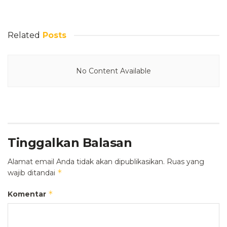
Related
Posts
No Content Available
Tinggalkan Balasan
Alamat email Anda tidak akan dipublikasikan.
Ruas yang
*
wajib ditandai
*
Komentar