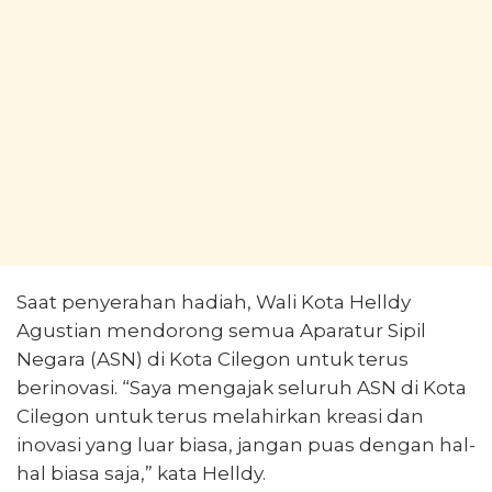
Saat penyerahan hadiah, Wali Kota Helldy
Agustian mendorong semua Aparatur Sipil
Negara (ASN) di Kota Cilegon untuk terus
berinovasi. “Saya mengajak seluruh ASN di Kota
Cilegon untuk terus melahirkan kreasi dan
inovasi yang luar biasa, jangan puas dengan hal-
hal biasa saja,” kata Helldy.