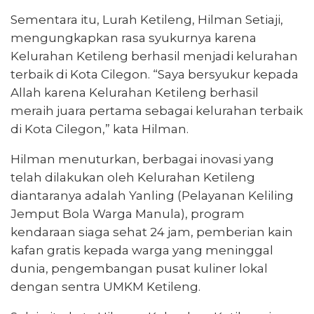
Sementara itu, Lurah Ketileng, Hilman Setiaji,
mengungkapkan rasa syukurnya karena
Kelurahan Ketileng berhasil menjadi kelurahan
terbaik di Kota Cilegon. “Saya bersyukur kepada
Allah karena Kelurahan Ketileng berhasil
meraih juara pertama sebagai kelurahan terbaik
di Kota Cilegon,” kata Hilman.
Hilman menuturkan, berbagai inovasi yang
telah dilakukan oleh Kelurahan Ketileng
diantaranya adalah Yanling (Pelayanan Keliling
Jemput Bola Warga Manula), program
kendaraan siaga sehat 24 jam, pemberian kain
kafan gratis kepada warga yang meninggal
dunia, pengembangan pusat kuliner lokal
dengan sentra UMKM Ketileng.