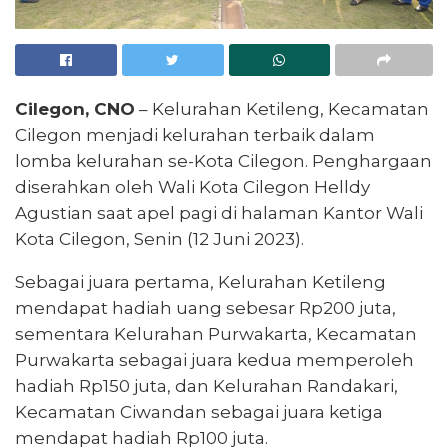
Cilegon, CNO
– Kelurahan Ketileng, Kecamatan
Cilegon menjadi kelurahan terbaik dalam
lomba kelurahan se-Kota Cilegon. Penghargaan
diserahkan oleh Wali Kota Cilegon Helldy
Agustian saat apel pagi di halaman Kantor Wali
Kota Cilegon, Senin (12 Juni 2023).
Sebagai juara pertama, Kelurahan Ketileng
mendapat hadiah uang sebesar Rp200 juta,
sementara Kelurahan Purwakarta, Kecamatan
Purwakarta sebagai juara kedua memperoleh
hadiah Rp150 juta, dan Kelurahan Randakari,
Kecamatan Ciwandan sebagai juara ketiga
mendapat hadiah Rp100 juta.