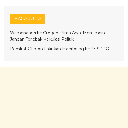
BACA JUGA
Wamendagri ke Cilegon, Bima Arya: Memimpin
Jangan Terjebak Kalkulasi Politik
Pemkot Cilegon Lakukan Monitoring ke 33 SPPG