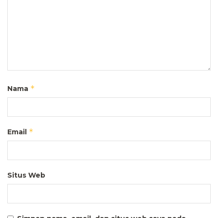
*
Nama
*
Email
Situs Web