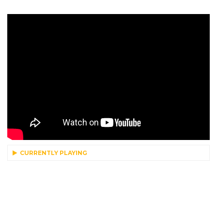
CURRENTLY PLAYING