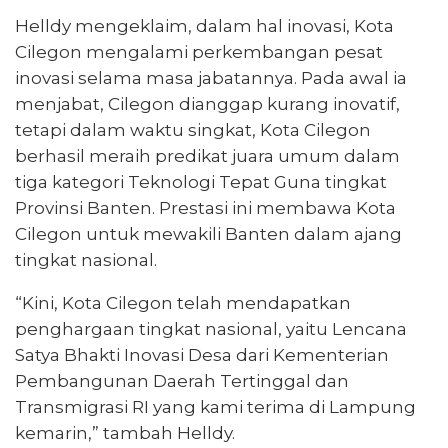
Helldy mengeklaim, dalam hal inovasi, Kota
Cilegon mengalami perkembangan pesat
inovasi selama masa jabatannya. Pada awal ia
menjabat, Cilegon dianggap kurang inovatif,
tetapi dalam waktu singkat, Kota Cilegon
berhasil meraih predikat juara umum dalam
tiga kategori Teknologi Tepat Guna tingkat
Provinsi Banten. Prestasi ini membawa Kota
Cilegon untuk mewakili Banten dalam ajang
tingkat nasional.
“Kini, Kota Cilegon telah mendapatkan
penghargaan tingkat nasional, yaitu Lencana
Satya Bhakti Inovasi Desa dari Kementerian
Pembangunan Daerah Tertinggal dan
Transmigrasi RI yang kami terima di Lampung
kemarin,” tambah Helldy.