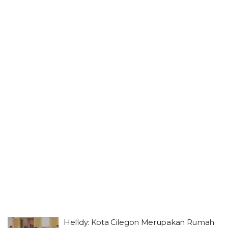
Helldy: Kota Cilegon Merupakan Rumah