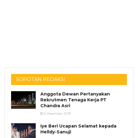
SOROTAN REDAKSI
Anggota Dewan Pertanyakan
Rekrutmen Tenaga Kerja PT
Chandra Asri
6 Desember 2019
Iye Beri Ucapan Selamat kepada
Helldy-Sanuji