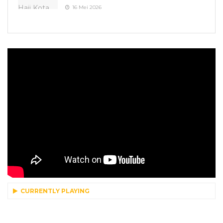
16 Mei 2026
CURRENTLY PLAYING