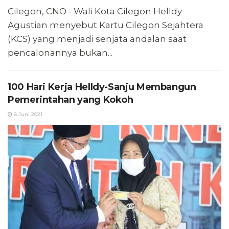
Cilegon, CNO - Wali Kota Cilegon Helldy
Agustian menyebut Kartu Cilegon Sejahtera
(KCS) yang menjadi senjata andalan saat
pencalonannya bukan...
100 Hari Kerja Helldy-Sanju Membangun
Pemerintahan yang Kokoh
8 Juni 2021