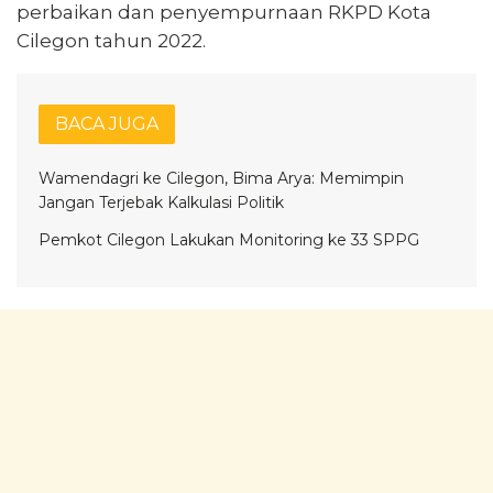
perbaikan dan penyempurnaan RKPD Kota
Cilegon tahun 2022.
BACA JUGA
Wamendagri ke Cilegon, Bima Arya: Memimpin
Jangan Terjebak Kalkulasi Politik
Pemkot Cilegon Lakukan Monitoring ke 33 SPPG