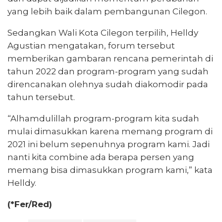
yang lebih baik dalam pembangunan Cilegon.
Sedangkan Wali Kota Cilegon terpilih, Helldy
Agustian mengatakan, forum tersebut
memberikan gambaran rencana pemerintah di
tahun 2022 dan program-program yang sudah
direncanakan olehnya sudah diakomodir pada
tahun tersebut.
“Alhamdulillah program-program kita sudah
mulai dimasukkan karena memang program di
2021 ini belum sepenuhnya program kami. Jadi
nanti kita combine ada berapa persen yang
memang bisa dimasukkan program kami,” kata
Helldy.
(*Fer/Red)