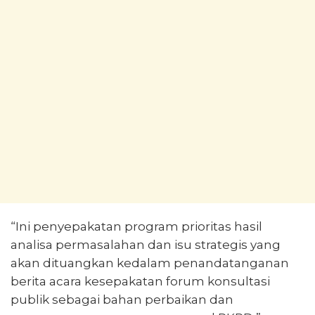
“Ini penyepakatan program prioritas hasil
analisa permasalahan dan isu strategis yang
akan dituangkan kedalam penandatanganan
berita acara kesepakatan forum konsultasi
publik sebagai bahan perbaikan dan