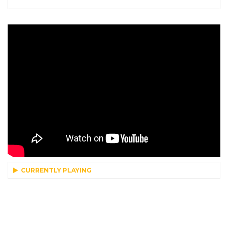
CURRENTLY PLAYING