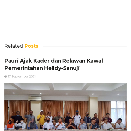
Related
Posts
Pauri Ajak Kader dan Relawan Kawal
Pemerintahan Helldy-Sanuji
17 September 2021