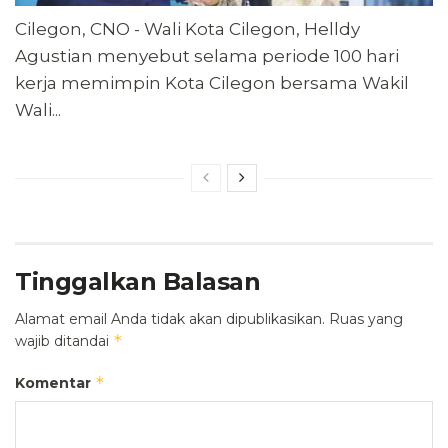
Cilegon, CNO - Wali Kota Cilegon, Helldy
Agustian menyebut selama periode 100 hari
kerja memimpin Kota Cilegon bersama Wakil
Wali...
Tinggalkan Balasan
Alamat email Anda tidak akan dipublikasikan.
Ruas yang
*
wajib ditandai
*
Komentar