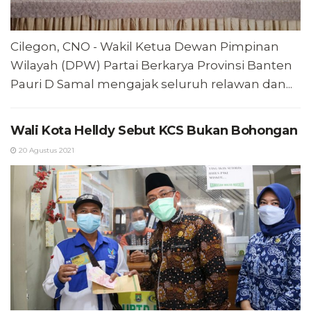
Cilegon, CNO - Wakil Ketua Dewan Pimpinan
Wilayah (DPW) Partai Berkarya Provinsi Banten
Pauri D Samal mengajak seluruh relawan dan...
Wali Kota Helldy Sebut KCS Bukan Bohongan
20 Agustus 2021