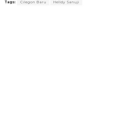
Tags:
Cilegon Baru
Helldy Sanuji