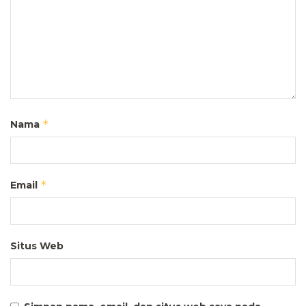
*
Nama
*
Email
Situs Web