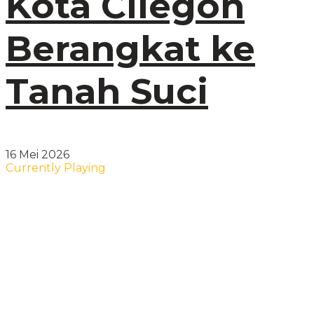
Kota Cilegon
Berangkat ke
Tanah Suci
16 Mei 2026
Currently Playing