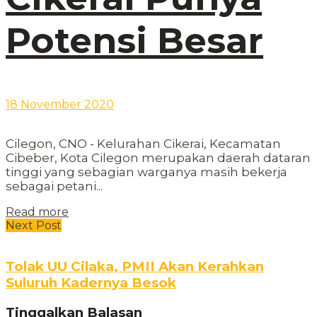
Potensi Besar
18 November 2020
Cilegon, CNO - Kelurahan Cikerai, Kecamatan
Cibeber, Kota Cilegon merupakan daerah dataran
tinggi yang sebagian warganya masih bekerja
sebagai petani...
Read more
Next Post
Tolak UU Cilaka, PMII Akan Kerahkan
Suluruh Kadernya Besok
Tinggalkan Balasan