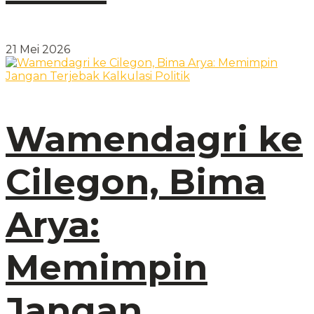
21 Mei 2026
Wamendagri ke
Cilegon, Bima
Arya:
Memimpin
Jangan