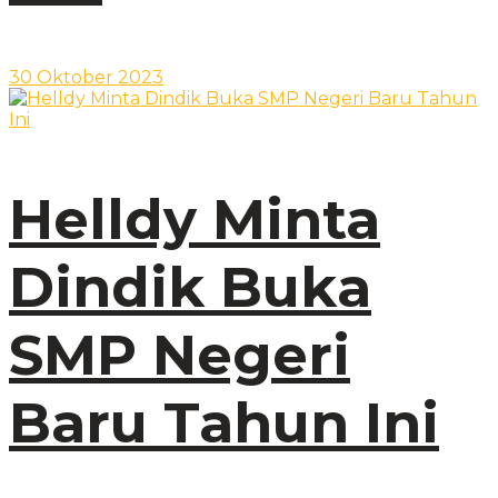
30 Oktober 2023
Helldy Minta
Dindik Buka
SMP Negeri
Baru Tahun Ini