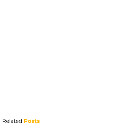
Related
Posts