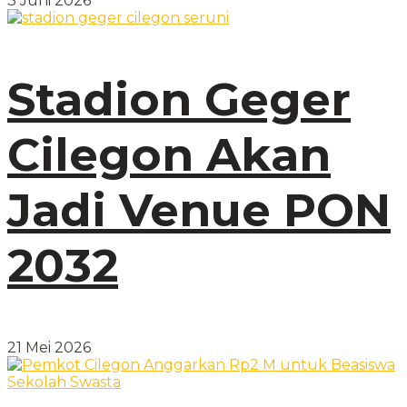
3 Juni 2026
Stadion Geger
Cilegon Akan
Jadi Venue PON
2032
21 Mei 2026