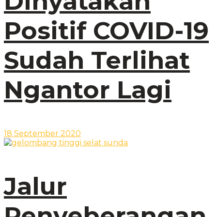
Dinyatakan
Positif COVID-19
Sudah Terlihat
Ngantor Lagi
18 September 2020
Jalur
Penyeberangan