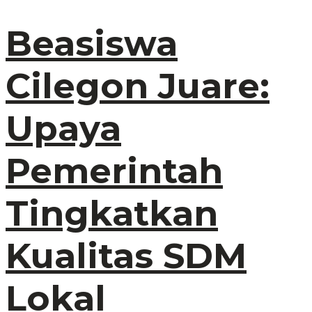
Beasiswa
Cilegon Juare:
Upaya
Pemerintah
Tingkatkan
Kualitas SDM
Lokal