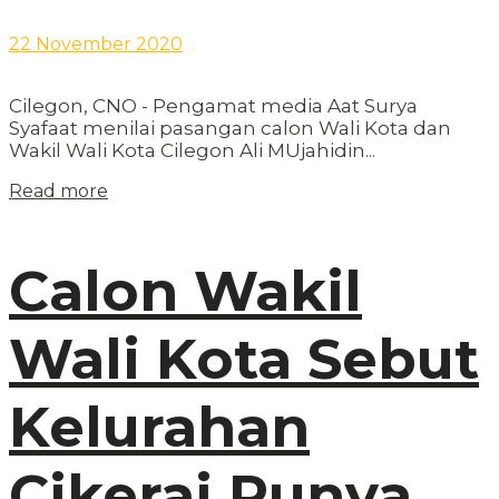
22 November 2020
Cilegon, CNO - Pengamat media Aat Surya
Syafaat menilai pasangan calon Wali Kota dan
Wakil Wali Kota Cilegon Ali MUjahidin...
Read more
Calon Wakil
Wali Kota Sebut
Kelurahan
Cikerai Punya