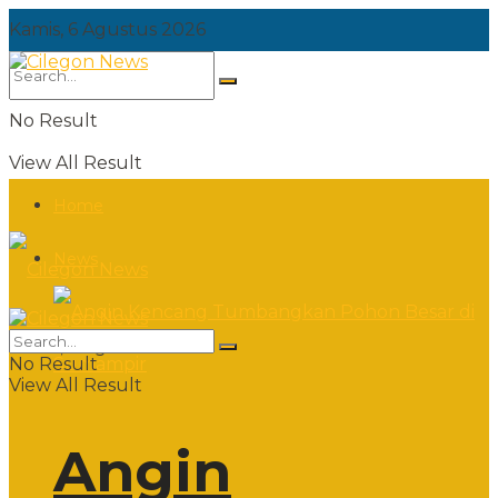
Kamis, 6 Agustus 2026
No Result
View All Result
Home
News
Kamis, 6 Agustus 2026
No Result
View All Result
Angin