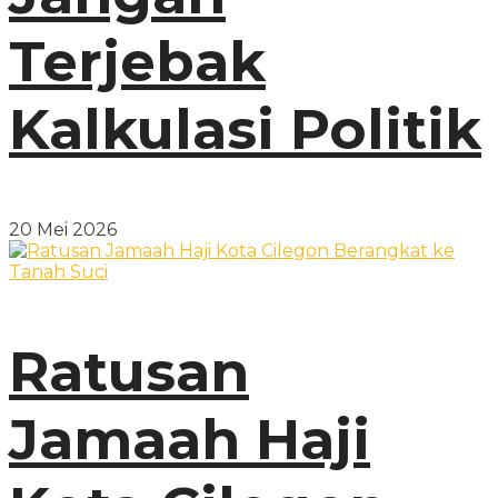
Terjebak
Kalkulasi Politik
20 Mei 2026
Ratusan
Jamaah Haji