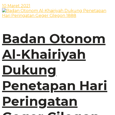
10 Maret 2021
Badan Otonom
Al-Khairiyah
Dukung
Penetapan Hari
Peringatan