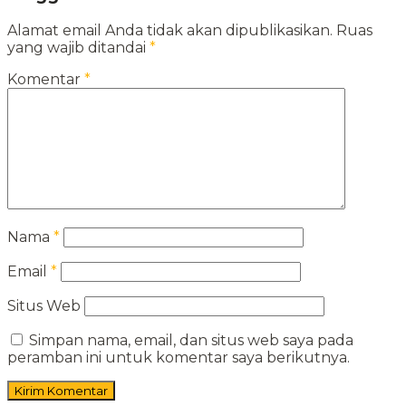
Alamat email Anda tidak akan dipublikasikan.
Ruas
yang wajib ditandai
*
Komentar
*
Nama
*
Email
*
Situs Web
Simpan nama, email, dan situs web saya pada
peramban ini untuk komentar saya berikutnya.