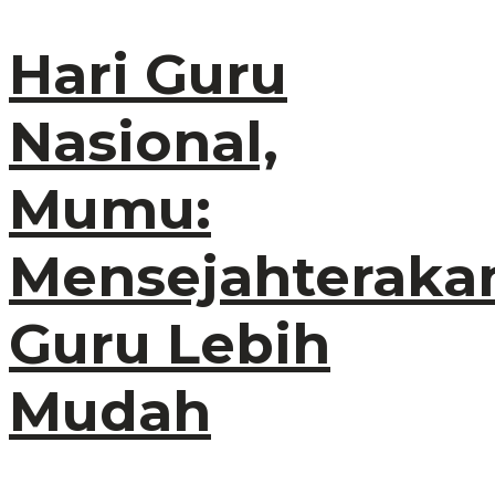
Hari Guru
Nasional,
Mumu:
Mensejahteraka
Guru Lebih
Mudah