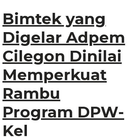
Bimtek yang
Digelar Adpem
Cilegon Dinilai
Memperkuat
Rambu
Program DPW-
Kel