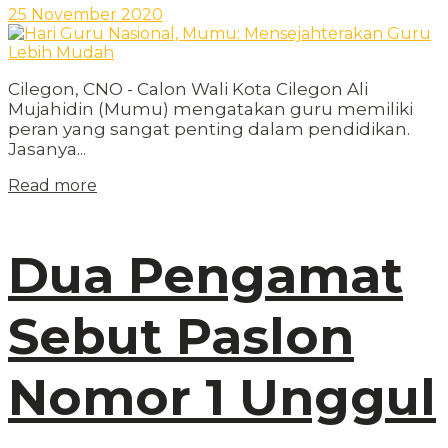
25 November 2020
Cilegon, CNO - Calon Wali Kota Cilegon Ali
Mujahidin (Mumu) mengatakan guru memiliki
peran yang sangat penting dalam pendidikan.
Jasanya...
Read more
Dua Pengamat
Sebut Paslon
Nomor 1 Unggul