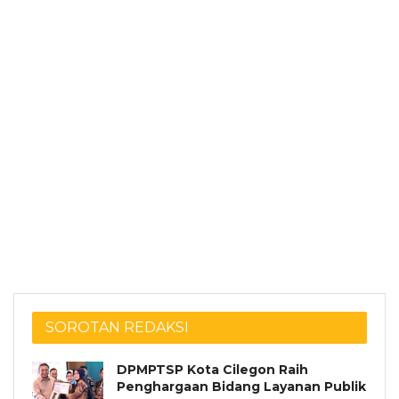
SOROTAN REDAKSI
DPMPTSP Kota Cilegon Raih
Penghargaan Bidang Layanan Publik