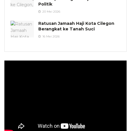
Politik
20 Mei 2026
Ratusan Jamaah Haji Kota Cilegon
Berangkat ke Tanah Suci
16 Mei 2026