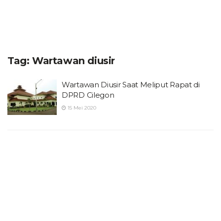
Tag:
Wartawan diusir
Wartawan Diusir Saat Meliput Rapat di
DPRD Cilegon
15 Mei 2020