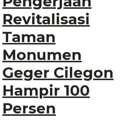
Pengerjaan
Revitalisasi
Taman
Monumen
Geger Cilegon
Hampir 100
Persen