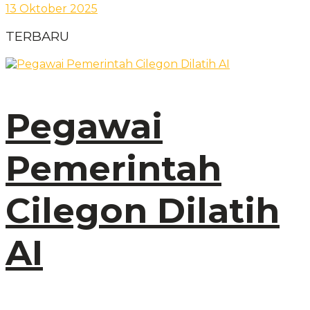
13 Oktober 2025
TERBARU
Pegawai
Pemerintah
Cilegon Dilatih
AI