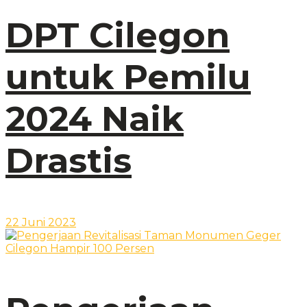
DPT Cilegon
untuk Pemilu
2024 Naik
Drastis
22 Juni 2023