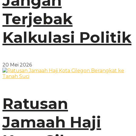
Jangan
Terjebak
Kalkulasi Politik
20 Mei 2026
Ratusan
Jamaah Haji