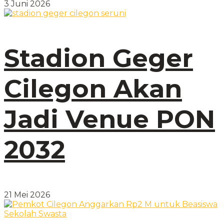
3 Juni 2026
Stadion Geger
Cilegon Akan
Jadi Venue PON
2032
21 Mei 2026