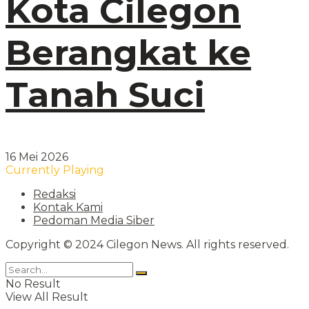
Kota Cilegon
Berangkat ke
Tanah Suci
16 Mei 2026
Currently Playing
Redaksi
Kontak Kami
Pedoman Media Siber
Copyright © 2024 Cilegon News. All rights reserved.
No Result
View All Result