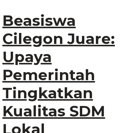
Beasiswa
Cilegon Juare:
Upaya
Pemerintah
Tingkatkan
Kualitas SDM
Lokal