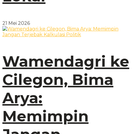
21 Mei 2026
Wamendagri ke
Cilegon, Bima
Arya:
Memimpin