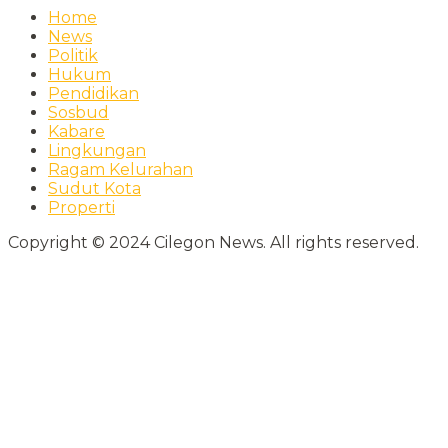
Home
News
Politik
Hukum
Pendidikan
Sosbud
Kabare
Lingkungan
Ragam Kelurahan
Sudut Kota
Properti
Copyright © 2024 Cilegon News. All rights reserved.