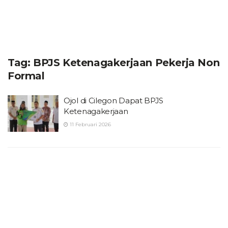
Tag:
BPJS Ketenagakerjaan Pekerja Non
Formal
Ojol di Cilegon Dapat BPJS
Ketenagakerjaan
11 Februari 2026