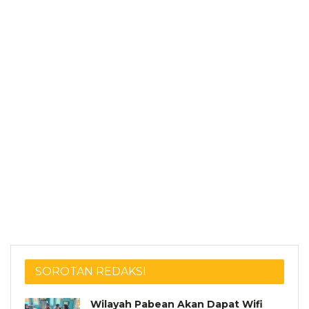
SOROTAN REDAKSI
Wilayah Pabean Akan Dapat Wifi