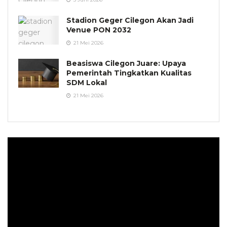
Stadion Geger Cilegon Akan Jadi
Venue PON 2032
21 Mei 2026
Beasiswa Cilegon Juare: Upaya
Pemerintah Tingkatkan Kualitas
SDM Lokal
21 Mei 2026