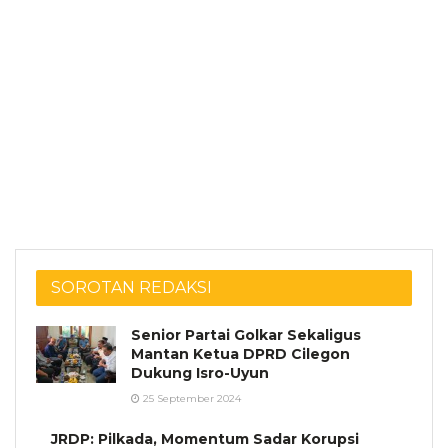
SOROTAN REDAKSI
Senior Partai Golkar Sekaligus
Mantan Ketua DPRD Cilegon
Dukung Isro-Uyun
25 September 2024
JRDP: Pilkada, Momentum Sadar Korupsi