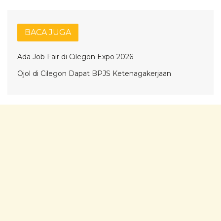
BACA JUGA
Ada Job Fair di Cilegon Expo 2026
Ojol di Cilegon Dapat BPJS Ketenagakerjaan