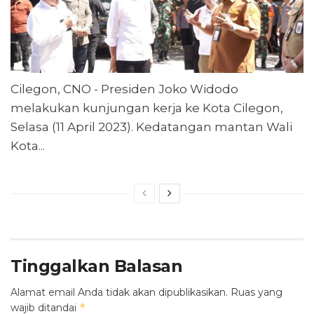
Cilegon, CNO - Presiden Joko Widodo
melakukan kunjungan kerja ke Kota Cilegon,
Selasa (11 April 2023). Kedatangan mantan Wali
Kota...
Tinggalkan Balasan
Alamat email Anda tidak akan dipublikasikan.
Ruas yang
*
wajib ditandai