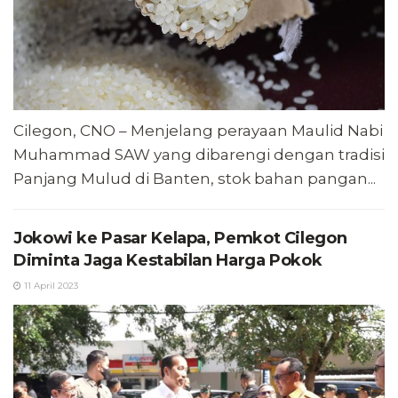
Cilegon, CNO – Menjelang perayaan Maulid Nabi
Muhammad SAW yang dibarengi dengan tradisi
Panjang Mulud di Banten, stok bahan pangan...
Jokowi ke Pasar Kelapa, Pemkot Cilegon
Diminta Jaga Kestabilan Harga Pokok
11 April 2023