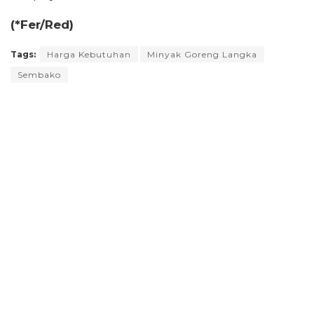
(*Fer/Red)
Tags:
Harga Kebutuhan
Minyak Goreng Langka
Sembako