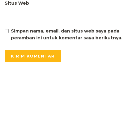
Situs Web
Simpan nama, email, dan situs web saya pada
peramban ini untuk komentar saya berikutnya.