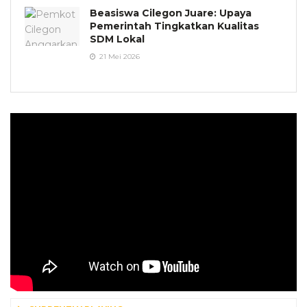
Beasiswa Cilegon Juare: Upaya
Pemerintah Tingkatkan Kualitas
SDM Lokal
21 Mei 2026