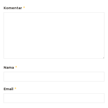
*
Komentar
*
Nama
*
Email