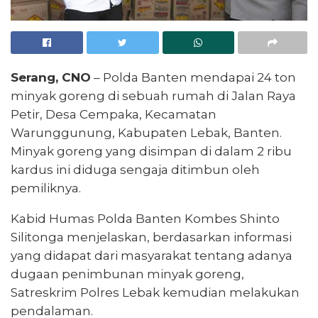
Serang, CNO
– Polda Banten mendapai 24 ton
minyak goreng di sebuah rumah di Jalan Raya
Petir, Desa Cempaka, Kecamatan
Warunggunung, Kabupaten Lebak, Banten.
Minyak goreng yang disimpan di dalam 2 ribu
kardus ini diduga sengaja ditimbun oleh
pemiliknya.
Kabid Humas Polda Banten Kombes Shinto
Silitonga menjelaskan, berdasarkan informasi
yang didapat dari masyarakat tentang adanya
dugaan penimbunan minyak goreng,
Satreskrim Polres Lebak kemudian melakukan
pendalaman.