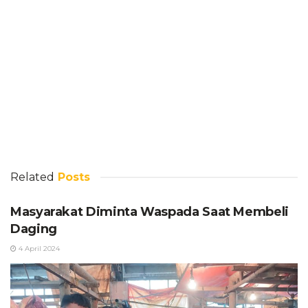
Related
Posts
Masyarakat Diminta Waspada Saat Membeli
Daging
4 April 2024