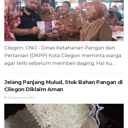
Cilegon, CNO - Dinas Ketahanan Pangan dan
Pertanian (DKPP) Kota Cilegon meminta warga
agar teliti sebelum membeli daging. Hal itu...
Jelang Panjang Mulud, Stok Bahan Pangan di
Cilegon Diklaim Aman
25 September 2023