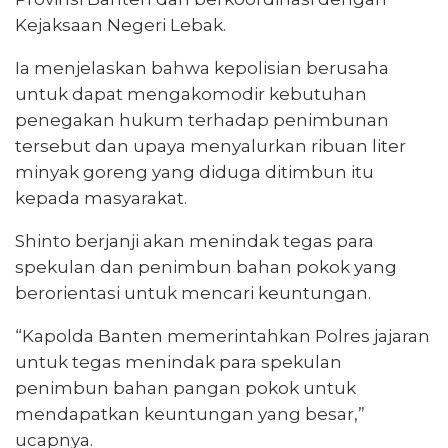
Kejaksaan Negeri Lebak.
Ia menjelaskan bahwa kepolisian berusaha
untuk dapat mengakomodir kebutuhan
penegakan hukum terhadap penimbunan
tersebut dan upaya menyalurkan ribuan liter
minyak goreng yang diduga ditimbun itu
kepada masyarakat.
Shinto berjanji akan menindak tegas para
spekulan dan penimbun bahan pokok yang
berorientasi untuk mencari keuntungan.
“Kapolda Banten memerintahkan Polres jajaran
untuk tegas menindak para spekulan
penimbun bahan pangan pokok untuk
mendapatkan keuntungan yang besar,”
ucapnya.