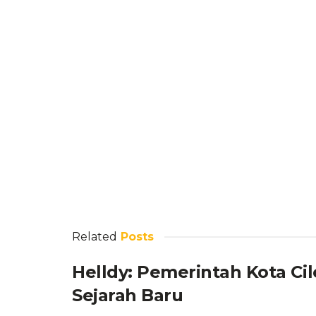
Related
Posts
Helldy: Pemerintah Kota Ci
Sejarah Baru