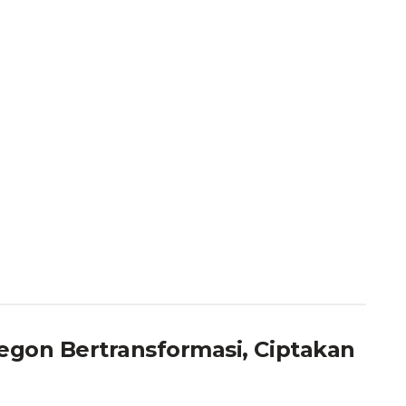
legon Bertransformasi, Ciptakan