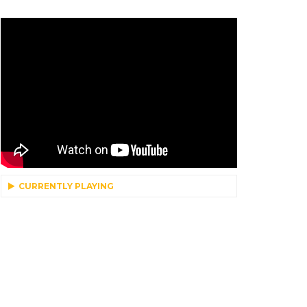
CURRENTLY PLAYING