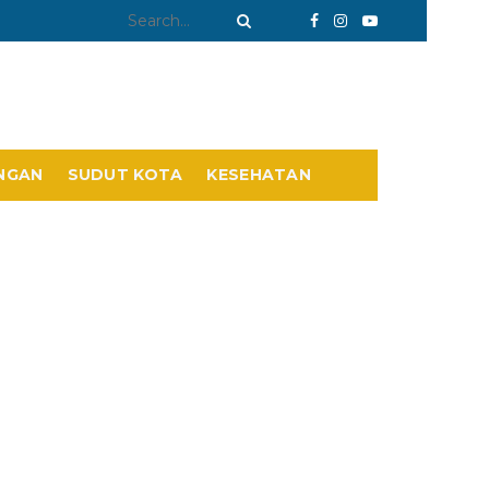
NGAN
SUDUT KOTA
KESEHATAN