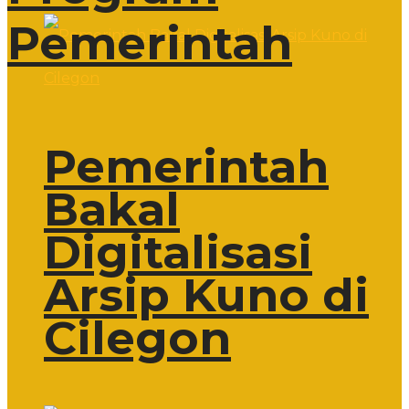
Pemerintah
Pemerintah
Bakal
Digitalisasi
Arsip Kuno di
Cilegon