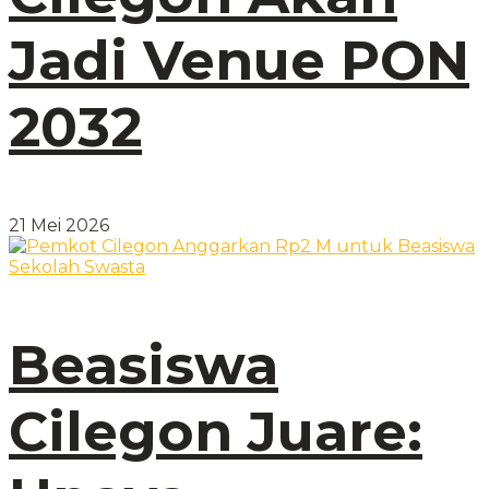
Jadi Venue PON
2032
21 Mei 2026
Beasiswa
Cilegon Juare: