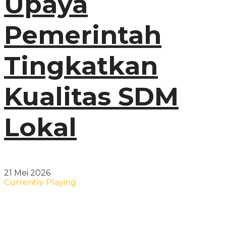
Upaya
Pemerintah
Tingkatkan
Kualitas SDM
Lokal
21 Mei 2026
Currently Playing