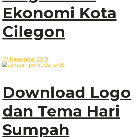
Ekonomi Kota
Cilegon
27 Desember 2019
Download Logo
dan Tema Hari
Sumpah