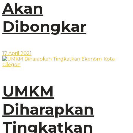
Akan
Dibongkar
17 April 2021
UMKM
Diharapkan
Tingkatkan