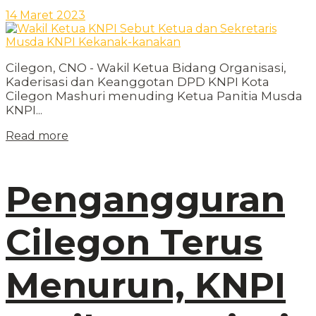
14 Maret 2023
Cilegon, CNO - Wakil Ketua Bidang Organisasi,
Kaderisasi dan Keanggotan DPD KNPI Kota
Cilegon Mashuri menuding Ketua Panitia Musda
KNPI...
Read more
Pengangguran
Cilegon Terus
Menurun, KNPI