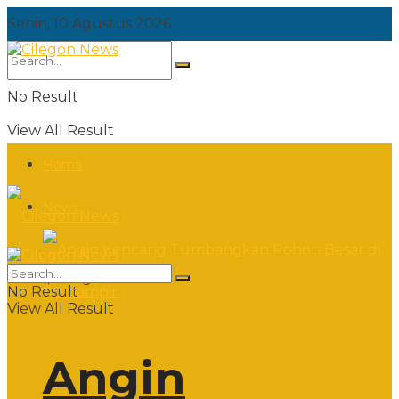
Senin, 10 Agustus 2026
No Result
View All Result
Home
News
Senin, 10 Agustus 2026
No Result
View All Result
Angin