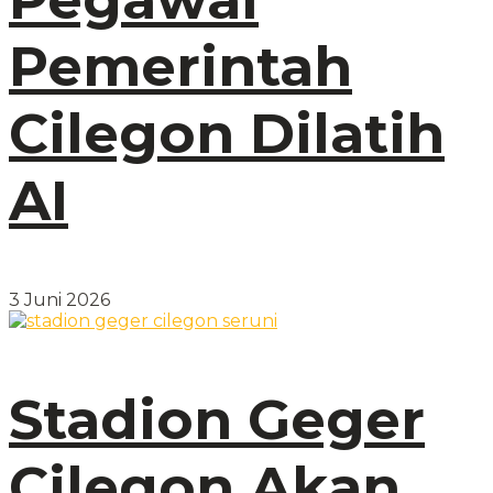
Pemerintah
Cilegon Dilatih
AI
3 Juni 2026
Stadion Geger
Cilegon Akan