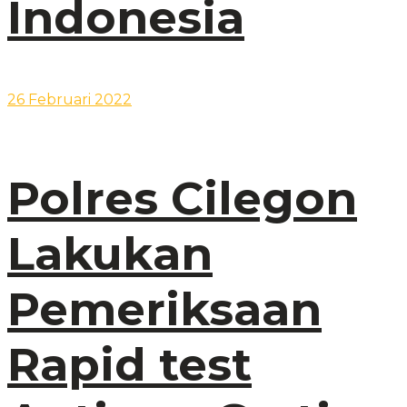
Indonesia
26 Februari 2022
Polres Cilegon
Lakukan
Pemeriksaan
Rapid test