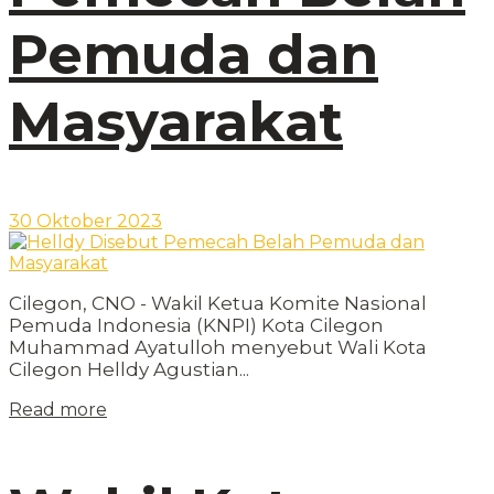
Pemuda dan
Masyarakat
30 Oktober 2023
Cilegon, CNO - Wakil Ketua Komite Nasional
Pemuda Indonesia (KNPI) Kota Cilegon
Muhammad Ayatulloh menyebut Wali Kota
Cilegon Helldy Agustian...
Read more