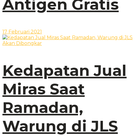
Antigen Gratis
17 Februari 2021
Kedapatan Jual
Miras Saat
Ramadan,
Warung di JLS