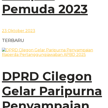
Pemuda 2023
23 Oktober 2023
TERBARU
DPRD Cilegon
Gelar Paripurna
Penyampaian