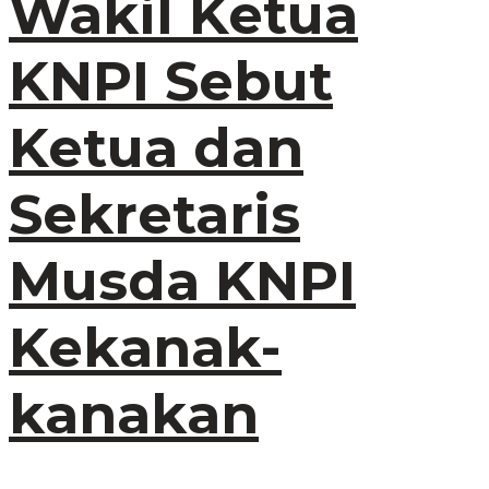
Wakil Ketua
KNPI Sebut
Ketua dan
Sekretaris
Musda KNPI
Kekanak-
kanakan