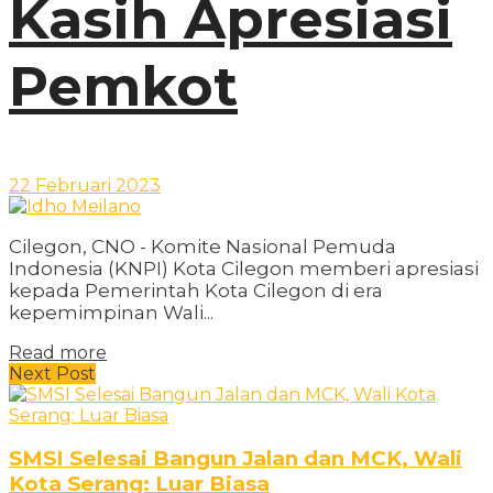
Kasih Apresiasi
Pemkot
22 Februari 2023
Cilegon, CNO - Komite Nasional Pemuda
Indonesia (KNPI) Kota Cilegon memberi apresiasi
kepada Pemerintah Kota Cilegon di era
kepemimpinan Wali...
Read more
Next Post
SMSI Selesai Bangun Jalan dan MCK, Wali
Kota Serang: Luar Biasa