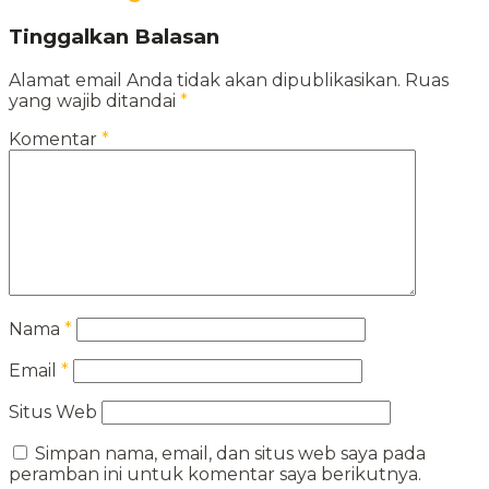
Tinggalkan Balasan
Alamat email Anda tidak akan dipublikasikan.
Ruas
yang wajib ditandai
*
Komentar
*
Nama
*
Email
*
Situs Web
Simpan nama, email, dan situs web saya pada
peramban ini untuk komentar saya berikutnya.