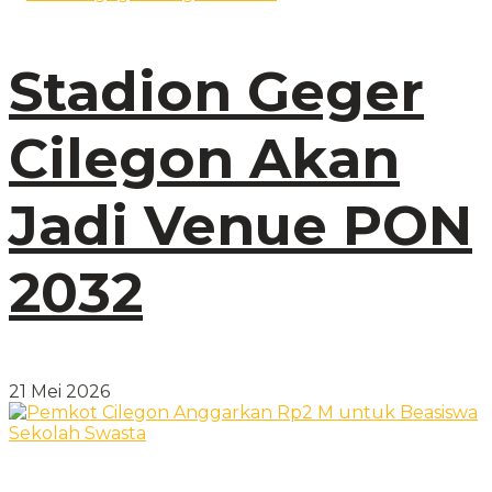
Stadion Geger
Cilegon Akan
Jadi Venue PON
2032
21 Mei 2026