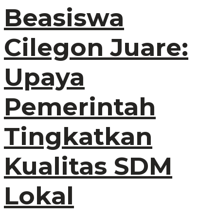
Beasiswa
Cilegon Juare:
Upaya
Pemerintah
Tingkatkan
Kualitas SDM
Lokal