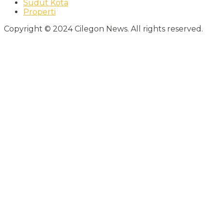
Sudut Kota
Properti
Copyright © 2024 Cilegon News. All rights reserved.