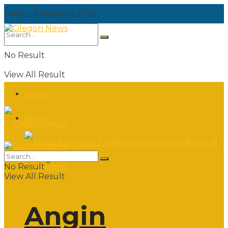
Sabtu, 8 Agustus 2026
No Result
View All Result
Home
News
Sabtu, 8 Agustus 2026
No Result
View All Result
Angin