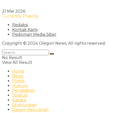
21 Mei 2026
Currently Playing
Redaksi
Kontak Kami
Pedoman Media Siber
Copyright © 2024 Cilegon News. All rights reserved.
No Result
View All Result
Home
News
Politik
Hukum
Pendidikan
Sosbud
Kabare
Lingkungan
Ragam Kelurahan