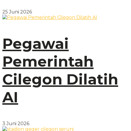
25 Juni 2026
Pegawai
Pemerintah
Cilegon Dilatih
AI
3 Juni 2026