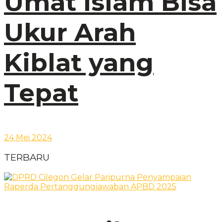
Umat Islam Bisa
Ukur Arah
Kiblat yang
Tepat
24 Mei 2024
TERBARU