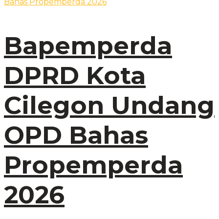
Bapemperda
DPRD Kota
Cilegon Undang
OPD Bahas
Propemperda
2026