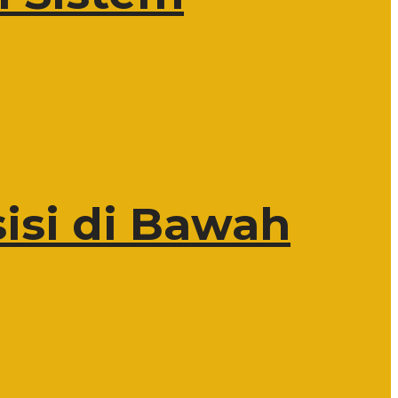
isi di Bawah