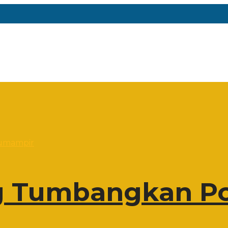
 Tumbangkan Po