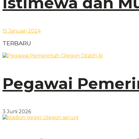
Istimewa dan Mu
15 Januari 2024
TERBARU
Pegawai Pemerin
3 Juni 2026