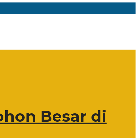
hon Besar di