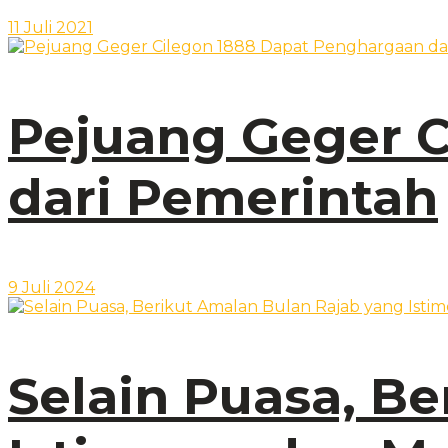
11 Juli 2021
Pejuang Geger 
dari Pemerintah
9 Juli 2024
Selain Puasa, B