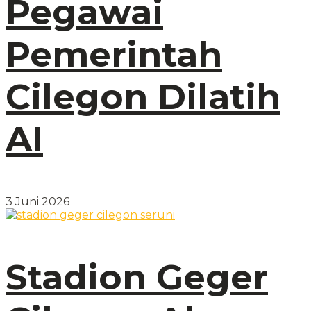
Pegawai
Pemerintah
Cilegon Dilatih
AI
3 Juni 2026
Stadion Geger