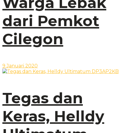
Warga Lebak
dari Pemkot
Cilegon
9 Januari 2020
Tegas dan
Keras, Helldy