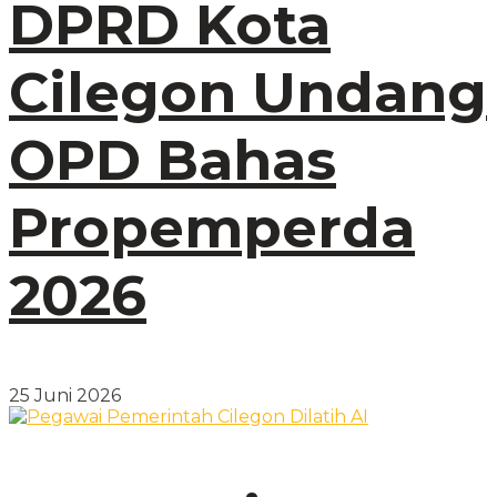
DPRD Kota
Cilegon Undang
OPD Bahas
Propemperda
2026
25 Juni 2026