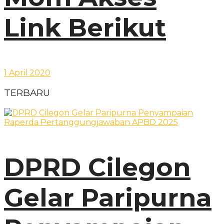
Link Berikut
1 April 2020
TERBARU
DPRD Cilegon
Gelar Paripurna