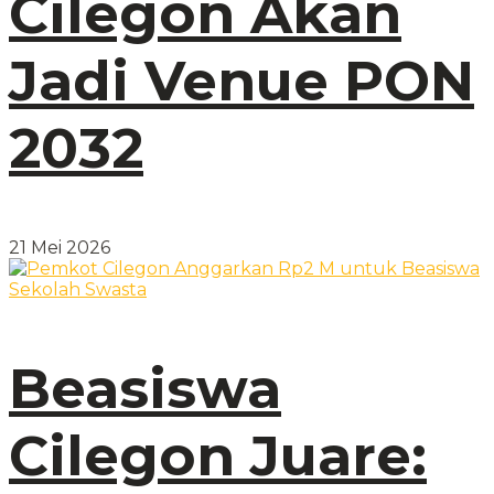
Cilegon Akan
Jadi Venue PON
2032
21 Mei 2026
Beasiswa
Cilegon Juare: