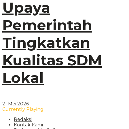
Upaya
Pemerintah
Tingkatkan
Kualitas SDM
Lokal
21 Mei 2026
Currently Playing
Redaksi
Kontak Kami