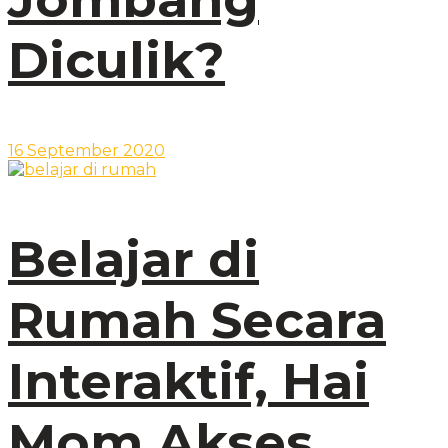
Diculik?
16 September 2020
Belajar di
Rumah Secara
Interaktif, Hai
Mom Akses