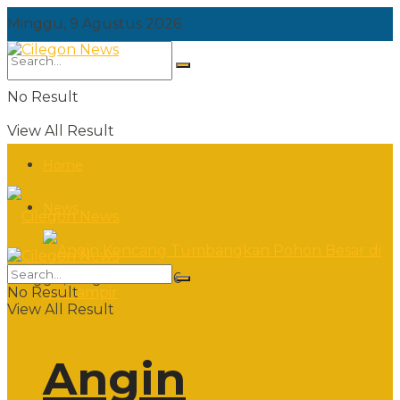
Minggu, 9 Agustus 2026
No Result
View All Result
Home
News
Minggu, 9 Agustus 2026
No Result
View All Result
Angin