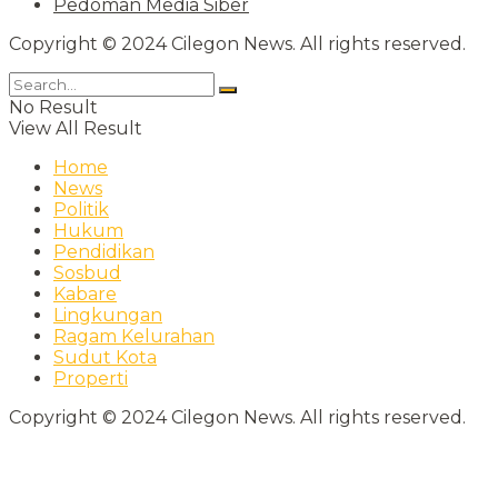
Pedoman Media Siber
Copyright © 2024 Cilegon News. All rights reserved.
No Result
View All Result
Home
News
Politik
Hukum
Pendidikan
Sosbud
Kabare
Lingkungan
Ragam Kelurahan
Sudut Kota
Properti
Copyright © 2024 Cilegon News. All rights reserved.