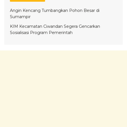
Angin Kencang Tumbangkan Pohon Besar di
Sumampir
KIM Kecamatan Ciwandan Segera Gencarkan
Sosialisasi Program Pemerintah