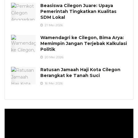
Beasiswa Cilegon Juare: Upaya
Pemerintah Tingkatkan Kualitas
SDM Lokal
21 Mei 2026
Wamendagri ke Cilegon, Bima Arya:
Memimpin Jangan Terjebak Kalkulasi
Politik
20 Mei 2026
Ratusan Jamaah Haji Kota Cilegon
Berangkat ke Tanah Suci
16 Mei 2026