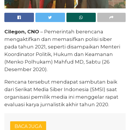
Cilegon, CNO
– Pemerintah berencana
mengaktifkan dan memasifkan polisi siber
pada tahun 2021, seperti disampaikan Menteri
Koordinator Politik, Hukum dan Keamanan
(Menko Polhukam) Mahfud MD, Sabtu (26
Desember 2020).
Rencana tersebut mendapat sambutan baik
dari Serikat Media Siber Indonesia (SMSI) saat
organisasi pemilik media ini menggelar rapat
evaluasi karya jurnalistik akhir tahun 2020.
BACA JUGA