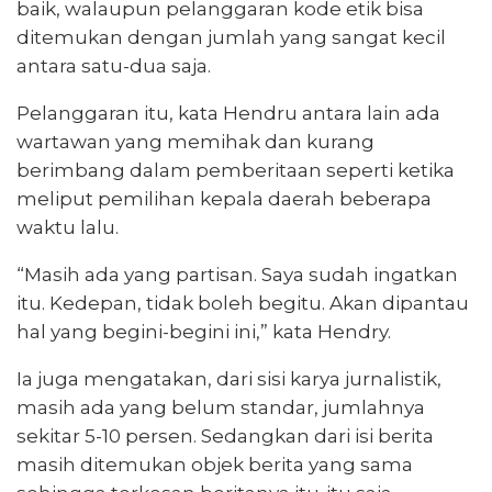
baik, walaupun pelanggaran kode etik bisa
ditemukan dengan jumlah yang sangat kecil
antara satu-dua saja.
Pelanggaran itu, kata Hendru antara lain ada
wartawan yang memihak dan kurang
berimbang dalam pemberitaan seperti ketika
meliput pemilihan kepala daerah beberapa
waktu lalu.
“Masih ada yang partisan. Saya sudah ingatkan
itu. Kedepan, tidak boleh begitu. Akan dipantau
hal yang begini-begini ini,” kata Hendry.
Ia juga mengatakan, dari sisi karya jurnalistik,
masih ada yang belum standar, jumlahnya
sekitar 5-10 persen. Sedangkan dari isi berita
masih ditemukan objek berita yang sama