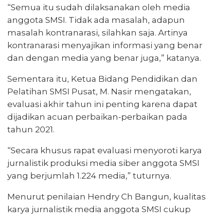
“Semua itu sudah dilaksanakan oleh media
anggota SMSI. Tidak ada masalah, adapun
masalah kontranarasi, silahkan saja. Artinya
kontranarasi menyajikan informasi yang benar
dan dengan media yang benar juga,” katanya.
Sementara itu, Ketua Bidang Pendidikan dan
Pelatihan SMSI Pusat, M. Nasir mengatakan,
evaluasi akhir tahun ini penting karena dapat
dijadikan acuan perbaikan-perbaikan pada
tahun 2021.
“Secara khusus rapat evaluasi menyoroti karya
jurnalistik produksi media siber anggota SMSI
yang berjumlah 1.224 media,” tuturnya.
Menurut penilaian Hendry Ch Bangun, kualitas
karya jurnalistik media anggota SMSI cukup