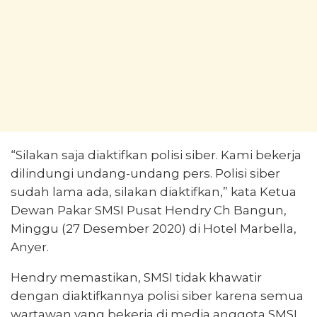
“Silakan saja diaktifkan polisi siber. Kami bekerja
dilindungi undang-undang pers. Polisi siber
sudah lama ada, silakan diaktifkan,” kata Ketua
Dewan Pakar SMSI Pusat Hendry Ch Bangun,
Minggu (27 Desember 2020) di Hotel Marbella,
Anyer.
Hendry memastikan, SMSI tidak khawatir
dengan diaktifkannya polisi siber karena semua
wartawan yang bekerja di media anggota SMSI