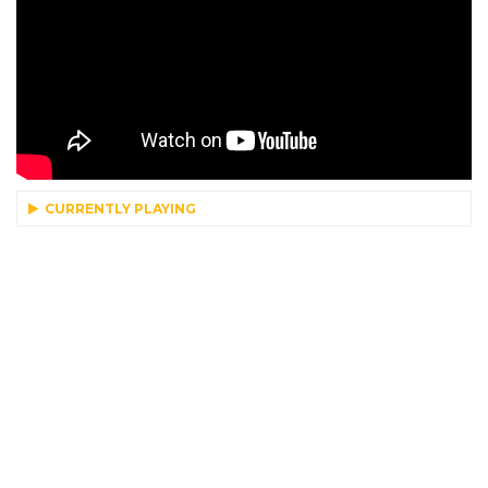
CURRENTLY PLAYING