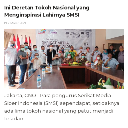
Ini Deretan Tokoh Nasional yang
Menginspirasi Lahirnya SMSI
7 Maret 2021
Jakarta, CNO - Para pengurus Serikat Media
Siber Indonesia (SMSI) sependapat, setidaknya
ada lima tokoh nasional yang patut menjadi
teladan...