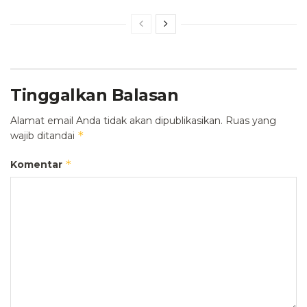
Tinggalkan Balasan
Alamat email Anda tidak akan dipublikasikan.
Ruas yang
*
wajib ditandai
*
Komentar