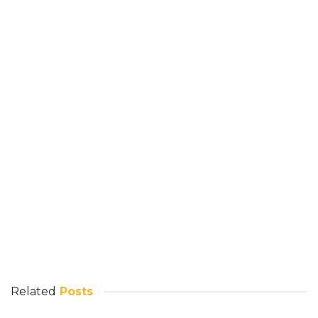
Related
Posts