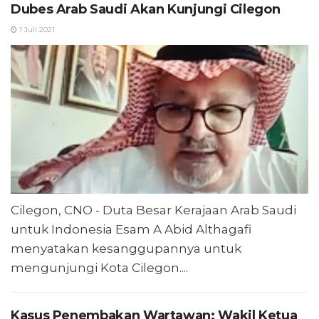
Dubes Arab Saudi Akan Kunjungi Cilegon
1 Juli 2021
Cilegon, CNO - Duta Besar Kerajaan Arab Saudi
untuk Indonesia Esam A Abid Althagafi
menyatakan kesanggupannya untuk
mengunjungi Kota Cilegon....
Kasus Penembakan Wartawan: Wakil Ketua