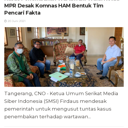
MPR Desak Komnas HAM Bentuk Tim
Pencari Fakta
20 Juni 2021
Tangerang, CNO - Ketua Umum Serikat Media
Siber Indonesia (SMSI) Firdaus mendesak
pemerintah untuk mengusut tuntas kasus
penembakan terhadap wartawan...