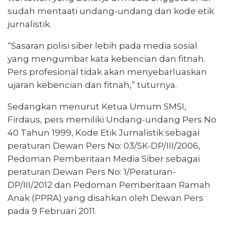
sudah mentaati undang-undang dan kode etik
jurnalistik.
“Sasaran polisi siber lebih pada media sosial
yang mengumbar kata kebencian dan fitnah.
Pers profesional tidak akan menyebarluaskan
ujaran kebencian dan fitnah,” tuturnya.
Sedangkan menurut Ketua Umum SMSI,
Firdaus, pers memiliki Undang-undang Pers No
40 Tahun 1999, Kode Etik Jurnalistik sebagai
peraturan Dewan Pers No: 03/SK-DP/III/2006,
Pedoman Pemberitaan Media Siber sebagai
peraturan Dewan Pers No: 1/Peraturan-
DP/III/2012 dan Pedoman Pemberitaan Ramah
Anak (PPRA) yang disahkan oleh Dewan Pers
pada 9 Februari 2011.