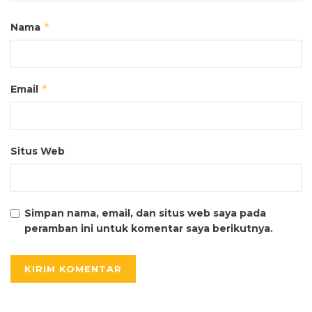
*
Nama
*
Email
Situs Web
Simpan nama, email, dan situs web saya pada
peramban ini untuk komentar saya berikutnya.