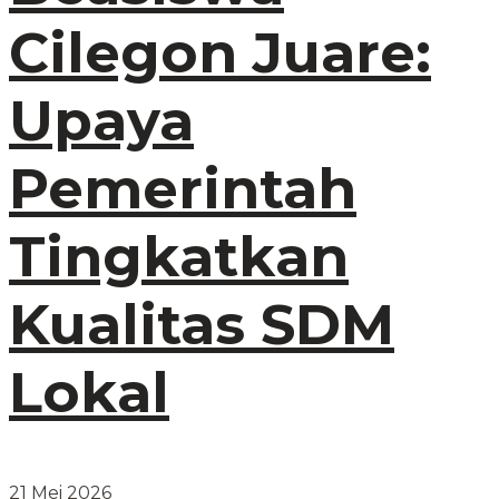
Cilegon Juare:
Upaya
Pemerintah
Tingkatkan
Kualitas SDM
Lokal
21 Mei 2026