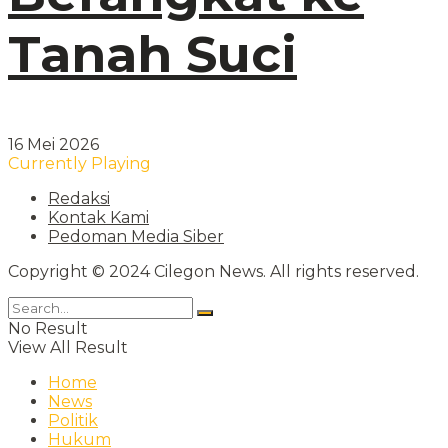
Tanah Suci
16 Mei 2026
Currently Playing
Redaksi
Kontak Kami
Pedoman Media Siber
Copyright © 2024 Cilegon News. All rights reserved.
No Result
View All Result
Home
News
Politik
Hukum