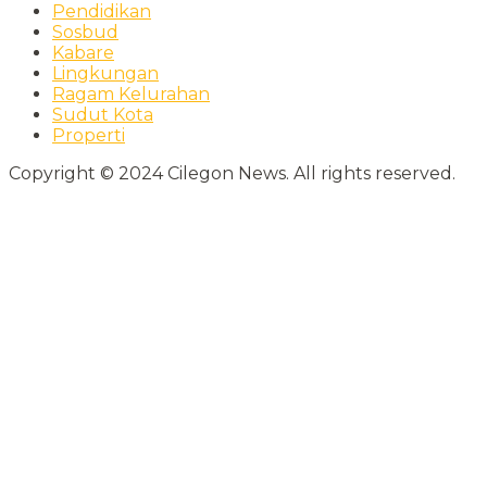
Pendidikan
Sosbud
Kabare
Lingkungan
Ragam Kelurahan
Sudut Kota
Properti
Copyright © 2024 Cilegon News. All rights reserved.