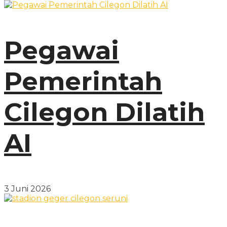
Pegawai
Pemerintah
Cilegon Dilatih
AI
3 Juni 2026