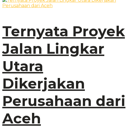
Ternyata Proyek
Jalan Lingkar
Utara
Dikerjakan
Perusahaan dari
Aceh