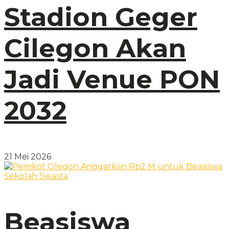
Stadion Geger
Cilegon Akan
Jadi Venue PON
2032
21 Mei 2026
Beasiswa