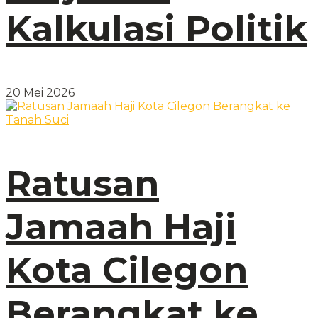
Kalkulasi Politik
20 Mei 2026
Ratusan
Jamaah Haji
Kota Cilegon
Berangkat ke