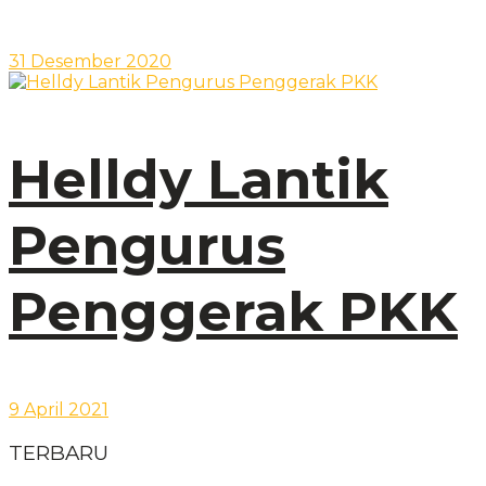
31 Desember 2020
Helldy Lantik
Pengurus
Penggerak PKK
9 April 2021
TERBARU