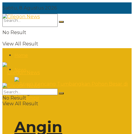
Sabtu, 8 Agustus 2026
No Result
View All Result
Home
News
Sabtu, 8 Agustus 2026
No Result
View All Result
Angin