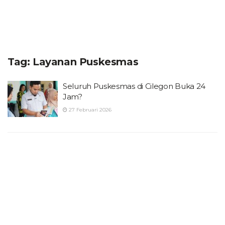
Tag:
Layanan Puskesmas
Seluruh Puskesmas di Cilegon Buka 24
Jam?
27 Februari 2026