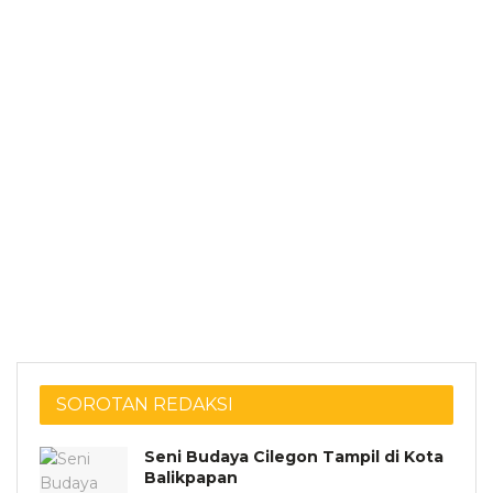
SOROTAN REDAKSI
Seni Budaya Cilegon Tampil di Kota
Balikpapan