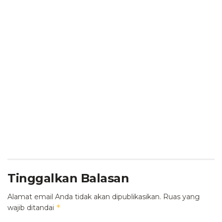
Tinggalkan Balasan
Alamat email Anda tidak akan dipublikasikan.
Ruas yang
*
wajib ditandai