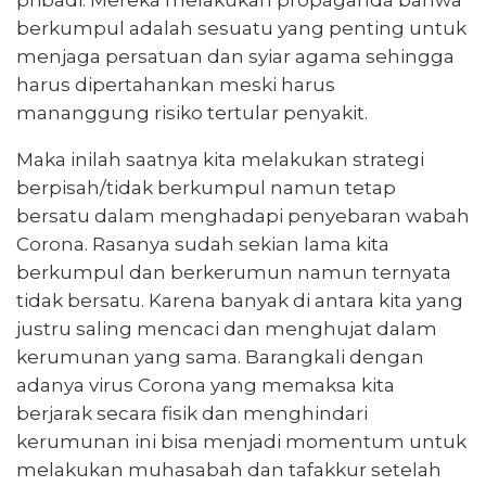
pribadi. Mereka melakukan propaganda bahwa
berkumpul adalah sesuatu yang penting untuk
menjaga persatuan dan syiar agama sehingga
harus dipertahankan meski harus
mananggung risiko tertular penyakit.
Maka inilah saatnya kita melakukan strategi
berpisah/tidak berkumpul namun tetap
bersatu dalam menghadapi penyebaran wabah
Corona. Rasanya sudah sekian lama kita
berkumpul dan berkerumun namun ternyata
tidak bersatu. Karena banyak di antara kita yang
justru saling mencaci dan menghujat dalam
kerumunan yang sama. Barangkali dengan
adanya virus Corona yang memaksa kita
berjarak secara fisik dan menghindari
kerumunan ini bisa menjadi momentum untuk
melakukan muhasabah dan tafakkur setelah