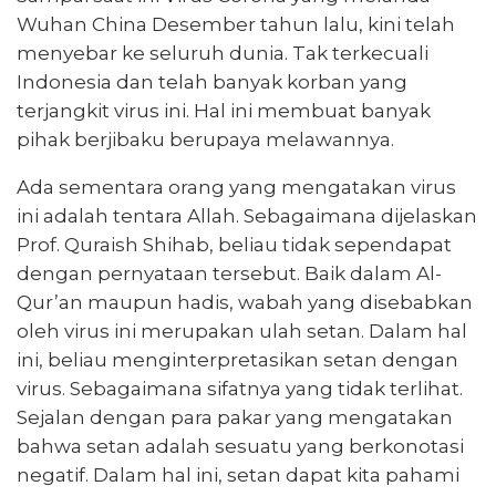
Wuhan China Desember tahun lalu, kini telah
menyebar ke seluruh dunia. Tak terkecuali
Indonesia dan telah banyak korban yang
terjangkit virus ini. Hal ini membuat banyak
pihak berjibaku berupaya melawannya.
Ada sementara orang yang mengatakan virus
ini adalah tentara Allah. Sebagaimana dijelaskan
Prof. Quraish Shihab, beliau tidak sependapat
dengan pernyataan tersebut. Baik dalam Al-
Qur’an maupun hadis, wabah yang disebabkan
oleh virus ini merupakan ulah setan. Dalam hal
ini, beliau menginterpretasikan setan dengan
virus. Sebagaimana sifatnya yang tidak terlihat.
Sejalan dengan para pakar yang mengatakan
bahwa setan adalah sesuatu yang berkonotasi
negatif. Dalam hal ini, setan dapat kita pahami