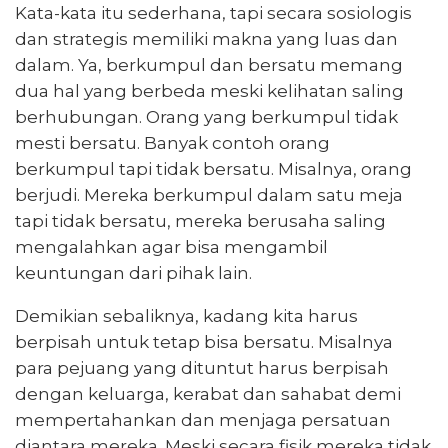
Kata-kata itu sederhana, tapi secara sosiologis
dan strategis memiliki makna yang luas dan
dalam. Ya, berkumpul dan bersatu memang
dua hal yang berbeda meski kelihatan saling
berhubungan. Orang yang berkumpul tidak
mesti bersatu. Banyak contoh orang
berkumpul tapi tidak bersatu. Misalnya, orang
berjudi. Mereka berkumpul dalam satu meja
tapi tidak bersatu, mereka berusaha saling
mengalahkan agar bisa mengambil
keuntungan dari pihak lain.
Demikian sebaliknya, kadang kita harus
berpisah untuk tetap bisa bersatu. Misalnya
para pejuang yang dituntut harus berpisah
dengan keluarga, kerabat dan sahabat demi
mempertahankan dan menjaga persatuan
diantara mereka. Meski secara fisik mereka tidak