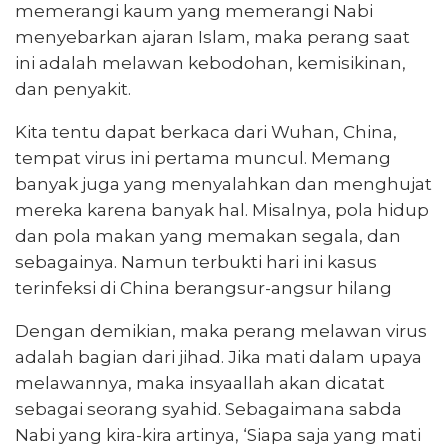
memerangi kaum yang memerangi Nabi
menyebarkan ajaran Islam, maka perang saat
ini adalah melawan kebodohan, kemisikinan,
dan penyakit.
Kita tentu dapat berkaca dari Wuhan, China,
tempat virus ini pertama muncul. Memang
banyak juga yang menyalahkan dan menghujat
mereka karena banyak hal. Misalnya, pola hidup
dan pola makan yang memakan segala, dan
sebagainya. Namun terbukti hari ini kasus
terinfeksi di China berangsur-angsur hilang
Dengan demikian, maka perang melawan virus
adalah bagian dari jihad. Jika mati dalam upaya
melawannya, maka insyaallah akan dicatat
sebagai seorang syahid. Sebagaimana sabda
Nabi yang kira-kira artinya, ‘Siapa saja yang mati