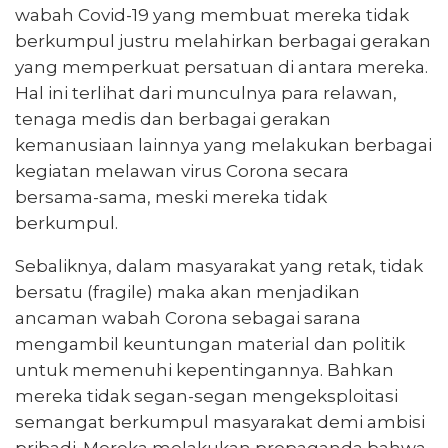
wabah Covid-19 yang membuat mereka tidak
berkumpul justru melahirkan berbagai gerakan
yang memperkuat persatuan di antara mereka.
Hal ini terlihat dari munculnya para relawan,
tenaga medis dan berbagai gerakan
kemanusiaan lainnya yang melakukan berbagai
kegiatan melawan virus Corona secara
bersama-sama, meski mereka tidak
berkumpul.
Sebaliknya, dalam masyarakat yang retak, tidak
bersatu (fragile) maka akan menjadikan
ancaman wabah Corona sebagai sarana
mengambil keuntungan material dan politik
untuk memenuhi kepentingannya. Bahkan
mereka tidak segan-segan mengeksploitasi
semangat berkumpul masyarakat demi ambisi