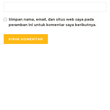
Simpan nama, email, dan situs web saya pada
peramban ini untuk komentar saya berikutnya.