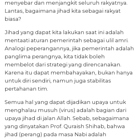
menyebar dan menjangkit seluruh rakyatnya.
Lantas, bagaimana jihad kita sebagai rakyat
biasa?
Jihad yang dapat kita lakukan saat ini adalah
mentaati aturan pemerintah sebagai ulil amri.
Analogi peperangannya, jika pemerintah adalah
panglima perangnya, kita tidak boleh
membelot dari strategi yang direncanakan.
Karena itu dapat membahayakan, bukan hanya
untuk diri sendiri, namun juga stabilitas
pertahanan tim.
Semua hal yang dapat dijadikan upaya untuk
menghalau musuh (virus) adalah bagian dari
upaya jihad di jalan Allah. Sebab, sebagaimana
yang dinyatakan Prof. Quraish Shihab, bahwa
jihad (perang) pada masa Nabi adalah