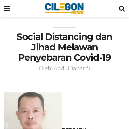
Social Distancing dan
Jihad Melawan
Penyebaran Covid-19
Oleh: Abdul Jabar *)