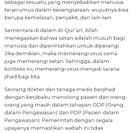
sebagai sesuatu yang menyebabkan manusia
terjerumus dalam kesengsaraan, wujudnya bisa
berupa kemalasan, penyakit, dan lain-lain.
Sementara di dalam Al-Qur’an, Allah
menegaskan bahwa setan adalah musuh bagi
manusia dan diperintahkan untuk diperangi.
Jika demikian, maka memerangi virus sama
juga memerangi setan. Sehingga, dalam
konteks ini, memerangi virus menjadi sarana
jihad bagi kita.
Seorang dokter dan tenaga medis berjihad
dengan berjibaku menolong pasien dan orang-
orang yang masih dalam tahapan ODP (Orang
dalam Pengawasan) dan PDP (Pasien dalam
Pengawasan). Pemerintah dengan segala
upayanya memastikan wabah ini tidak