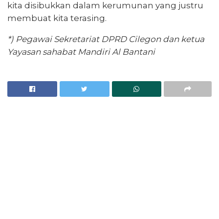
kita disibukkan dalam kerumunan yang justru
membuat kita terasing.
*) Pegawai Sekretariat DPRD Cilegon dan ketua
Yayasan sahabat Mandiri Al Bantani