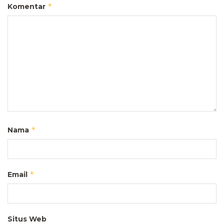
*
Komentar
*
Nama
*
Email
Situs Web