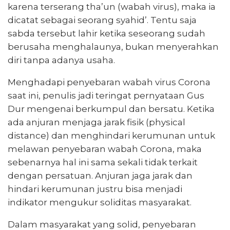
karena terserang tha’un (wabah virus), maka ia
dicatat sebagai seorang syahid’. Tentu saja
sabda tersebut lahir ketika seseorang sudah
berusaha menghalaunya, bukan menyerahkan
diri tanpa adanya usaha.
Menghadapi penyebaran wabah virus Corona
saat ini, penulis jadi teringat pernyataan Gus
Dur mengenai berkumpul dan bersatu. Ketika
ada anjuran menjaga jarak fisik (physical
distance) dan menghindari kerumunan untuk
melawan penyebaran wabah Corona, maka
sebenarnya hal ini sama sekali tidak terkait
dengan persatuan. Anjuran jaga jarak dan
hindari kerumunan justru bisa menjadi
indikator mengukur soliditas masyarakat.
Dalam masyarakat yang solid, penyebaran