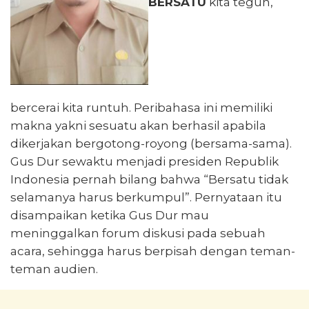
BERSATU
kita teguh,
bercerai kita runtuh. Peribahasa ini memiliki
makna yakni sesuatu akan berhasil apabila
dikerjakan bergotong-royong (bersama-sama).
Gus Dur sewaktu menjadi presiden Republik
Indonesia pernah bilang bahwa “Bersatu tidak
selamanya harus berkumpul”. Pernyataan itu
disampaikan ketika Gus Dur mau
meninggalkan forum diskusi pada sebuah
acara, sehingga harus berpisah dengan teman-
teman audien.