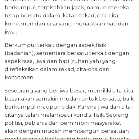
berkumpul, terpisahkan jarak, namun mereka
tetap bersatu dalam ikatan tekad, cita-cita,
komitmen dan rasa yang menautkan hati dan
jiwa .
Berkumpul terkait dengan aspek fisik
(badaniah), sementara bersatu terkait dengan
aspek rasa, jiwa dan hati (ruhaniyah) yang
direfleksikan dalam tekad, cita-cita dan
komitmen.
Seseorang yang berjiwa besar, memiliki cita-cita
besar akan semakin mudah untuk bersatu, baik
berkumpul maupun tidak. Karena jiwa dan cita-
citanya telah melampaui kondisi fisik. Seorang
politisi, pebisnis dan pemimpin masyarakat
akan dengan mudah membangun persatuan
meski mereka tidak saling berkumpul. Mereka