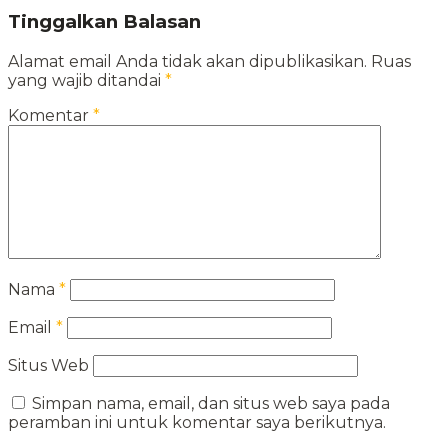
Tinggalkan Balasan
Alamat email Anda tidak akan dipublikasikan.
Ruas
yang wajib ditandai
*
Komentar
*
Nama
*
Email
*
Situs Web
Simpan nama, email, dan situs web saya pada
peramban ini untuk komentar saya berikutnya.