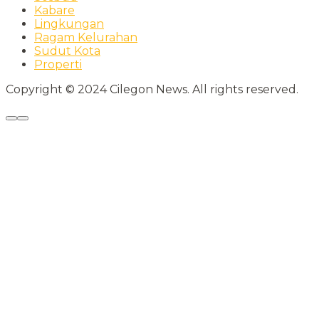
Kabare
Lingkungan
Ragam Kelurahan
Sudut Kota
Properti
Copyright © 2024 Cilegon News. All rights reserved.