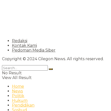
Redaksi
Kontak Kami
Pedoman Media Siber
Copyright © 2024 Cilegon News. All rights reserved.
No Result
View All Result
Home
News
Politik
Hukum
Pendidikan
Sosbud