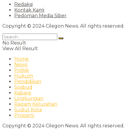
Redaksi
Kontak Kami
Pedoman Media Siber
Copyright © 2024 Cilegon News. All rights reserved.
No Result
View All Result
Home
News
Politik
Hukum
Pendidikan
Sosbud
Kabare
Lingkungan
Ragam Kelurahan
Sudut Kota
Properti
Copyright © 2024 Cilegon News. All rights reserved.