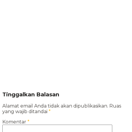
Tinggalkan Balasan
Alamat email Anda tidak akan dipublikasikan.
Ruas
yang wajib ditandai
*
Komentar
*