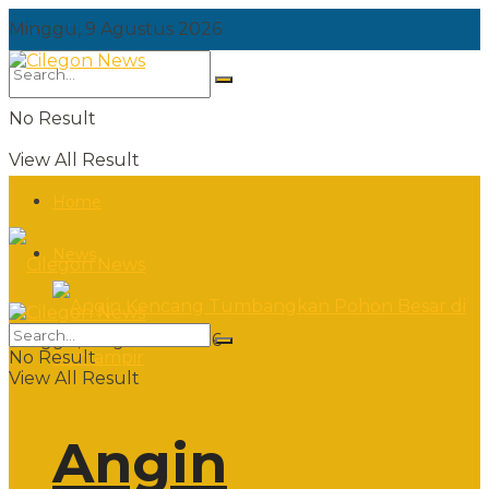
Minggu, 9 Agustus 2026
No Result
View All Result
Home
News
Minggu, 9 Agustus 2026
No Result
View All Result
Angin