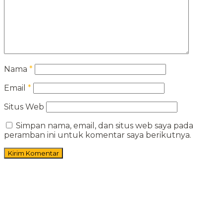
Nama
*
Email
*
Situs Web
Simpan nama, email, dan situs web saya pada
peramban ini untuk komentar saya berikutnya.