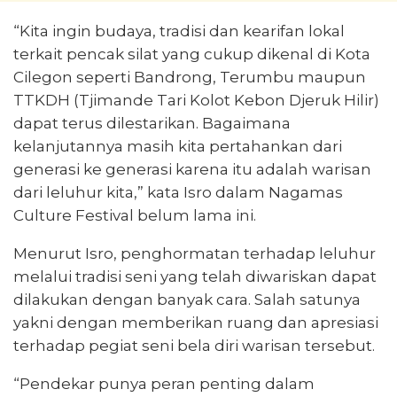
“Kita ingin budaya, tradisi dan kearifan lokal
terkait pencak silat yang cukup dikenal di Kota
Cilegon seperti Bandrong, Terumbu maupun
TTKDH (Tjimande Tari Kolot Kebon Djeruk Hilir)
dapat terus dilestarikan. Bagaimana
kelanjutannya masih kita pertahankan dari
generasi ke generasi karena itu adalah warisan
dari leluhur kita,” kata Isro dalam Nagamas
Culture Festival belum lama ini.
Menurut Isro, penghormatan terhadap leluhur
melalui tradisi seni yang telah diwariskan dapat
dilakukan dengan banyak cara. Salah satunya
yakni dengan memberikan ruang dan apresiasi
terhadap pegiat seni bela diri warisan tersebut.
“Pendekar punya peran penting dalam