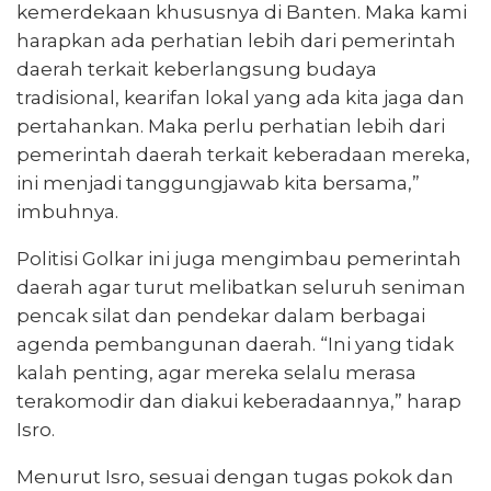
kemerdekaan khususnya di Banten. Maka kami
harapkan ada perhatian lebih dari pemerintah
daerah terkait keberlangsung budaya
tradisional, kearifan lokal yang ada kita jaga dan
pertahankan. Maka perlu perhatian lebih dari
pemerintah daerah terkait keberadaan mereka,
ini menjadi tanggungjawab kita bersama,”
imbuhnya.
Politisi Golkar ini juga mengimbau pemerintah
daerah agar turut melibatkan seluruh seniman
pencak silat dan pendekar dalam berbagai
agenda pembangunan daerah. “Ini yang tidak
kalah penting, agar mereka selalu merasa
terakomodir dan diakui keberadaannya,” harap
Isro.
Menurut Isro, sesuai dengan tugas pokok dan