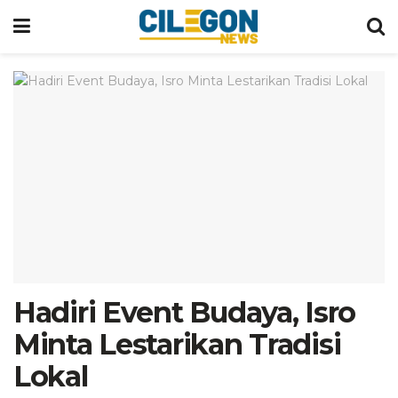
Hadiri Event Budaya, Isro
Minta Lestarikan Tradisi
Lokal