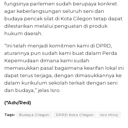
fungsinya parlemen sudah berupaya konkret
agar keberlangsungan seluruh seni dan
budaya pencak silat di Kota Cilegon tetap dapat
dilestarikan melalui penguatan di produk
hukum daerah.
“Ini telah menjadi komitmen kami di DPRD,
aturannya pun sudah kami buat dalam Perda
Kepemudaan dimana kami sudah
memasukkan pasal bagaimana kearifan lokal ini
dapat terus terjaga, dengan dimasukkannya ke
dalam kurikulum sekolah terkait dengan seni
dan budaya,” jelas Isro.
(*Adv/Red)
Tags:
Budaya Cilegon
DPRD Kota Cilegon
Isro Miroj