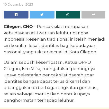
10 Desember 2023
Cilegon, CNO
– Pencak silat merupakan
kebudayaan asli warisan leluhur bangsa
Indonesia. Kesenian tradisional ini telah menjadi
ciri kearifan lokal, identitas bagi kebudayaan
nasional, yang tak terkecuali di Kota Cilegon.
Dalam sebuah kesempatan, Ketua DPRD
Cilegon, Isro Mi’raj mengatakan pentingnya
upaya pelestarian pencak silat daerah agar
identitas bangsa dapat terus dikenal dan
dibanggakan di berbagai tingkatan generasi,
selain sebagai merupakan bentuk upaya
penghormatan terhadap leluhur.