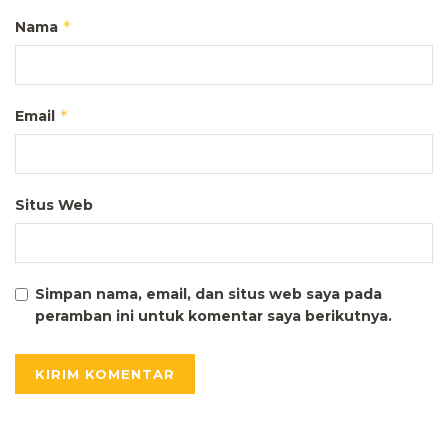
*
Nama
*
Email
Situs Web
Simpan nama, email, dan situs web saya pada
peramban ini untuk komentar saya berikutnya.