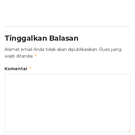
Tinggalkan Balasan
Alamat email Anda tidak akan dipublikasikan.
Ruas yang
*
wajib ditandai
*
Komentar