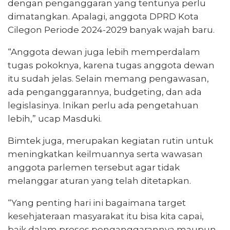
dengan penganggaran yang tentunya perlu
dimatangkan. Apalagi, anggota DPRD Kota
Cilegon Periode 2024-2029 banyak wajah baru.
“Anggota dewan juga lebih memperdalam
tugas pokoknya, karena tugas anggota dewan
itu sudah jelas. Selain memang pengawasan,
ada penganggarannya, budgeting, dan ada
legislasinya. Inikan perlu ada pengetahuan
lebih,” ucap Masduki.
Bimtek juga, merupakan kegiatan rutin untuk
meningkatkan keilmuannya serta wawasan
anggota parlemen tersebut agar tidak
melanggar aturan yang telah ditetapkan.
“Yang penting hari ini bagaimana target
kesehjateraan masyarakat itu bisa kita capai,
baik dalam proses penganggarannya maupun