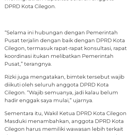
DPRD Kota Cilegon.
“Selama ini hubungan dengan Pemerintah
Pusat terjalin dengan baik dengan DPRD Kota
Cilegon, termasuk rapat-rapat konsultasi, rapat
koordinasi itukan melibatkan Pemerintah
Pusat,” terangnya.
Rizki juga mengatakan, bimtek tersebut wajib
diikuti oleh seluruh anggota DPRD Kota
Cilegon. “Wajib semuanya, jadi kalau belum
hadir enggak saya mulai,” ujarnya.
Sementara itu, Wakil Ketua DPRD Kota Cilegon
Masduki menambahkan, anggota DPRD Kota
Cilegon harus memiliki wawasan lebih terkait