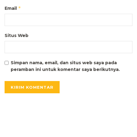
*
Email
Situs Web
Simpan nama, email, dan situs web saya pada
peramban ini untuk komentar saya berikutnya.