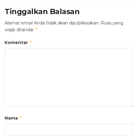
Tinggalkan Balasan
Alamat email Anda tidak akan dipublikasikan.
Ruas yang
*
wajib ditandai
*
Komentar
*
Nama