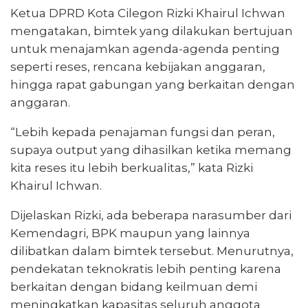
Ketua DPRD Kota Cilegon Rizki Khairul Ichwan
mengatakan, bimtek yang dilakukan bertujuan
untuk menajamkan agenda-agenda penting
seperti reses, rencana kebijakan anggaran,
hingga rapat gabungan yang berkaitan dengan
anggaran.
“Lebih kepada penajaman fungsi dan peran,
supaya output yang dihasilkan ketika memang
kita reses itu lebih berkualitas,” kata Rizki
Khairul Ichwan.
Dijelaskan Rizki, ada beberapa narasumber dari
Kemendagri, BPK maupun yang lainnya
dilibatkan dalam bimtek tersebut. Menurutnya,
pendekatan teknokratis lebih penting karena
berkaitan dengan bidang keilmuan demi
meningkatkan kapasitas seluruh anggota