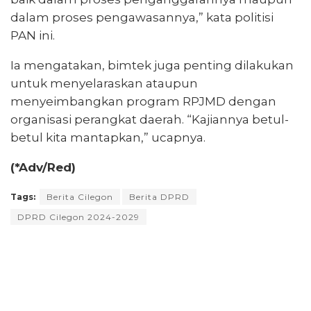
dalam proses pengawasannya,” kata politisi
PAN ini.
Ia mengatakan, bimtek juga penting dilakukan
untuk menyelaraskan ataupun
menyeimbangkan program RPJMD dengan
organisasi perangkat daerah. “Kajiannya betul-
betul kita mantapkan,” ucapnya.
(*Adv/Red)
Tags:
Berita Cilegon
Berita DPRD
DPRD Cilegon 2024-2029