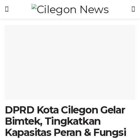
DPRD Kota Cilegon Gelar
Bimtek, Tingkatkan
Kapasitas Peran & Fungsi