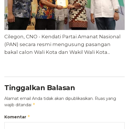
Cilegon, CNO - Kendati Partai Amanat Nasional
(PAN) secara resmi mengusung pasangan
bakal calon Wali Kota dan Wakil Wali Kota...
Tinggalkan Balasan
Alamat email Anda tidak akan dipublikasikan.
Ruas yang
*
wajib ditandai
*
Komentar