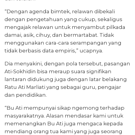
“Dengan agenda bimtek, relawan dibekali
dengan pengetahuan yang cukup, sekaligus
mengajak relawan untuk menyambut pilkada
damai, asik, cihuy, dan bermartabat. Tidak
menggunakan cara-cara serampangan yang
tidak berbasis data empiris,” ucapnya.
Dia menyakini, dengan pola tersebut, pasangan
Ati-Sokhidin bisa meraup suara signifikan
lantaran didukung juga dengan latar belakang
Ratu Ati Marliati yang sebagai guru, pengajar
dan pendidikan.
“Bu Ati mempunyai sikap ngemong terhadap
masyarakatnya. Alasan mendasar kami untuk
memenangkan Bu Ati juga mengaca kepada
mendiang orang tua kami yang juga seorang