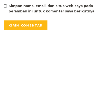
Simpan nama, email, dan situs web saya pada
peramban ini untuk komentar saya berikutnya.