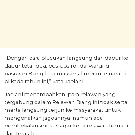
“Dengan cara blusukan langsung dari dapur ke
dapur tetangga, pos-pos ronda, warung,
pasukan Biang bisa maksimal meraup suara di
pilkada tahun ini,” kata Jaelani.
Jaelani menambahkan, para relawan yang
tergabung dalam Relawan Biang ini tidak serta
merta langsung terjun ke masyarakat untuk
mengenalkan jagoannya, namun ada
pembekalan khusus agar kerja relawan terukur
dan terarah.