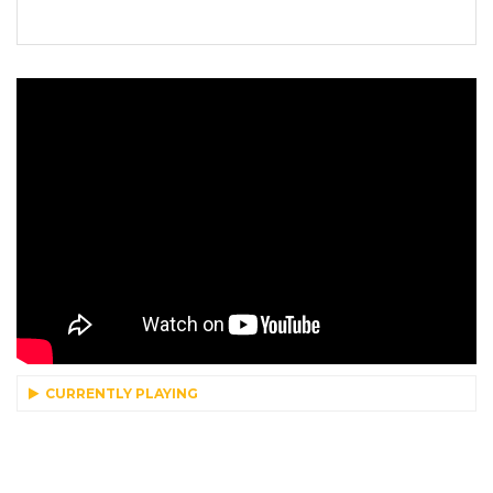
CURRENTLY PLAYING