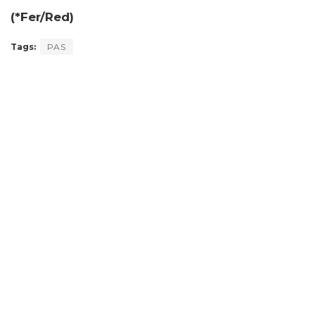
(*Fer/Red)
Tags:
PAS