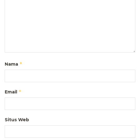
*
Nama
*
Email
Situs Web