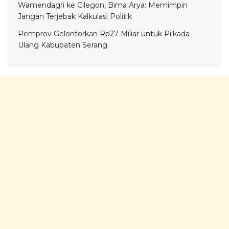
Wamendagri ke Cilegon, Bima Arya: Memimpin
Jangan Terjebak Kalkulasi Politik
Pemprov Gelontorkan Rp27 Miliar untuk Pilkada
Ulang Kabupaten Serang