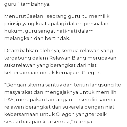
guru,” tambahnya.
Menurut Jaelani, seorang guru itu memiliki
prinsip yang kuat apalagi dalam persoalan
hukum, guru sangat hati-hati dalam
melangkah dan bertindak.
Ditambahkan olehnya, semua relawan yang
tergabung dalam Relawan Biang merupakan
sukarelawan yang berangkat dari niat
kebersamaan untuk kemajuan Cilegon.
“Dengan skema santuy dan terjun langsung ke
masyarakat dan mengajaknya untuk memilih
PAS, merupakan tantangan tersendiri karena
relawan berangkat dari sukarela dengan niat
kebersamaan untuk Cilegon yang terbaik
sesuai harapan kita semua,” ujarnya.