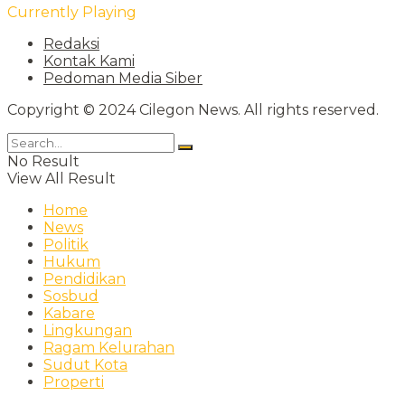
Currently Playing
Redaksi
Kontak Kami
Pedoman Media Siber
Copyright © 2024 Cilegon News. All rights reserved.
No Result
View All Result
Home
News
Politik
Hukum
Pendidikan
Sosbud
Kabare
Lingkungan
Ragam Kelurahan
Sudut Kota
Properti