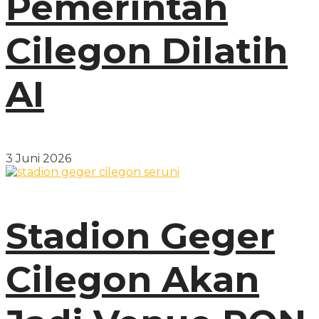
Pemerintah
Cilegon Dilatih
AI
3 Juni 2026
Stadion Geger
Cilegon Akan