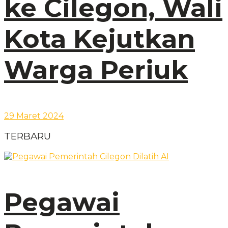
ke Cilegon, Wali
Kota Kejutkan
Warga Periuk
29 Maret 2024
TERBARU
Pegawai