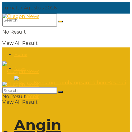
Jumat, 7 Agustus 2026
No Result
View All Result
Home
News
Jumat, 7 Agustus 2026
No Result
View All Result
Angin