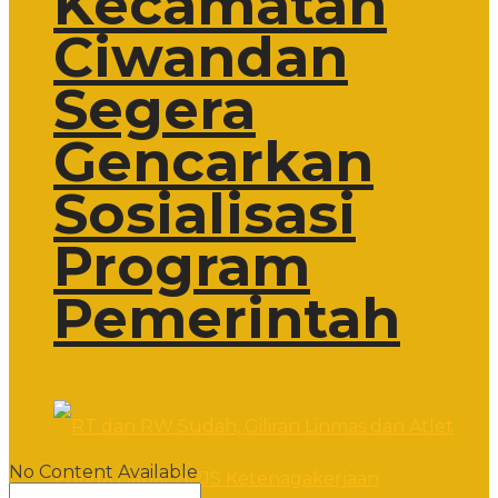
Kecamatan
Ciwandan
Segera
Gencarkan
Sosialisasi
Program
Pemerintah
No Content Available