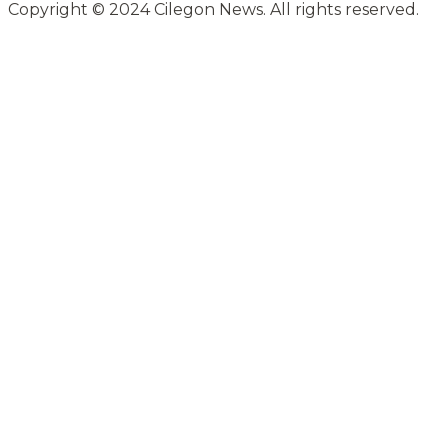
Copyright © 2024 Cilegon News. All rights reserved.