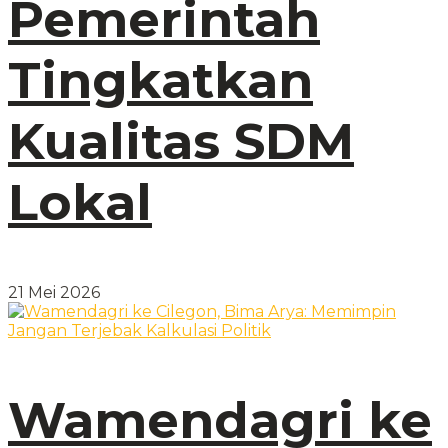
Pemerintah
Tingkatkan
Kualitas SDM
Lokal
21 Mei 2026
Wamendagri ke