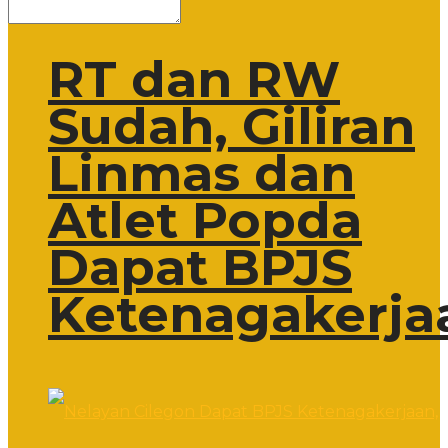
RT dan RW
Sudah, Giliran
Linmas dan
Atlet Popda
Dapat BPJS
Ketenagakerja