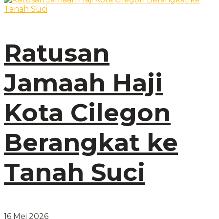
Ratusan
Jamaah Haji
Kota Cilegon
Berangkat ke
Tanah Suci
16 Mei 2026