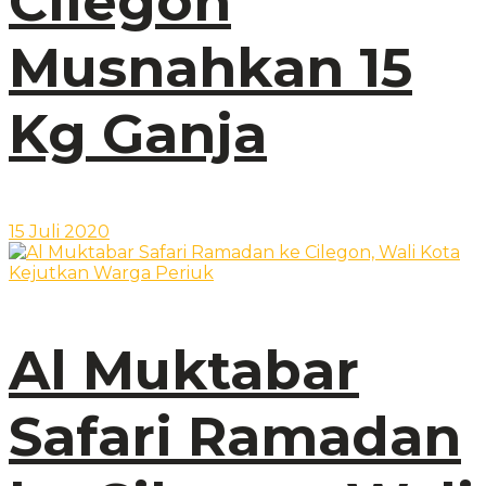
Cilegon
Musnahkan 15
Kg Ganja
15 Juli 2020
Al Muktabar
Safari Ramadan