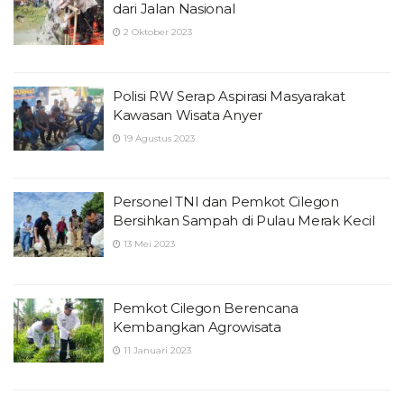
dari Jalan Nasional
2 Oktober 2023
Polisi RW Serap Aspirasi Masyarakat
Kawasan Wisata Anyer
19 Agustus 2023
Personel TNI dan Pemkot Cilegon
Bersihkan Sampah di Pulau Merak Kecil
13 Mei 2023
Pemkot Cilegon Berencana
Kembangkan Agrowisata
11 Januari 2023