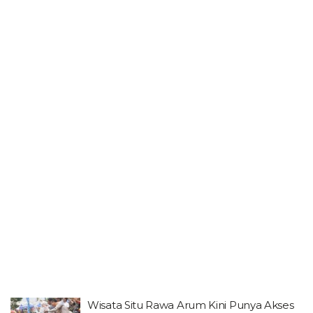
Wisata Situ Rawa Arum Kini Punya Akses