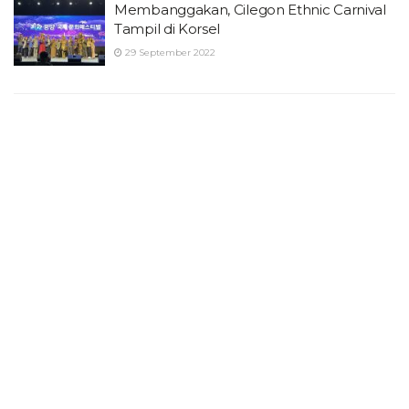
Membanggakan, Cilegon Ethnic Carnival
Tampil di Korsel
29 September 2022