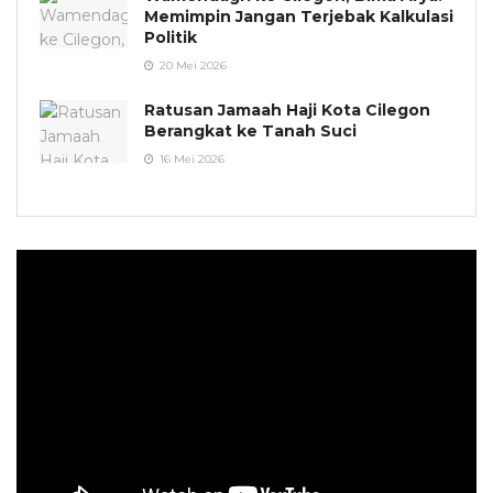
Memimpin Jangan Terjebak Kalkulasi
Politik
20 Mei 2026
Ratusan Jamaah Haji Kota Cilegon
Berangkat ke Tanah Suci
16 Mei 2026