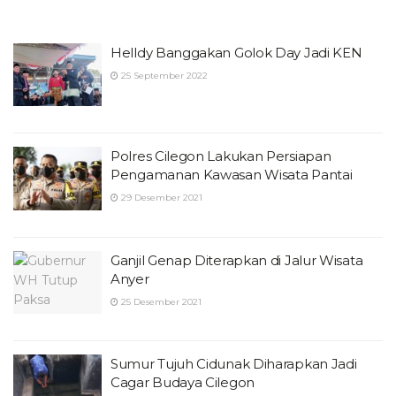
Helldy Banggakan Golok Day Jadi KEN
25 September 2022
Polres Cilegon Lakukan Persiapan
Pengamanan Kawasan Wisata Pantai
29 Desember 2021
Ganjil Genap Diterapkan di Jalur Wisata
Anyer
25 Desember 2021
Sumur Tujuh Cidunak Diharapkan Jadi
Cagar Budaya Cilegon