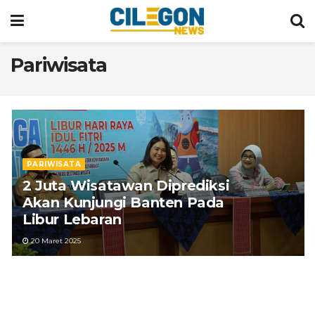
Pariwisata
PARIWISATA
2 Juta Wisatawan Diprediksi
Akan Kunjungi Banten Pada
Libur Lebaran
20 Maret 2025