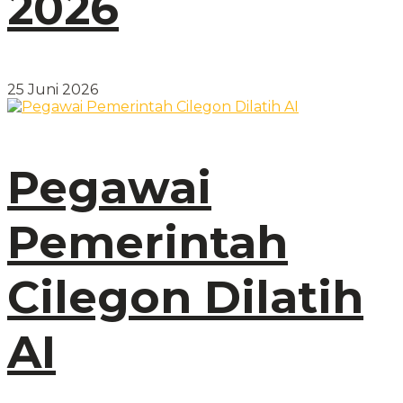
2026
25 Juni 2026
Pegawai
Pemerintah
Cilegon Dilatih
AI