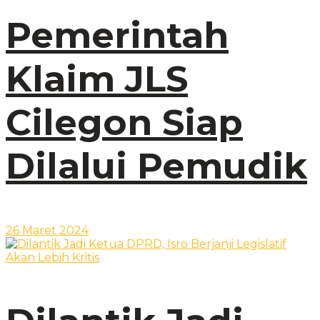
Pemerintah
Klaim JLS
Cilegon Siap
Dilalui Pemudik
26 Maret 2024