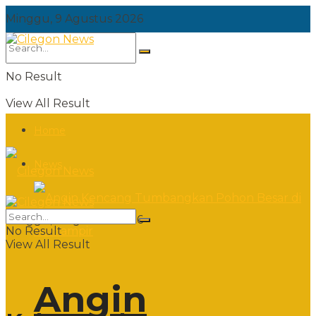
Minggu, 9 Agustus 2026
No Result
View All Result
Home
News
Minggu, 9 Agustus 2026
No Result
View All Result
Angin