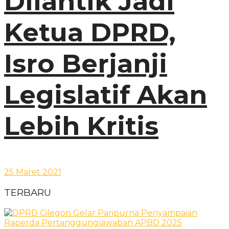
Dilantik Jadi
Ketua DPRD,
Isro Berjanji
Legislatif Akan
Lebih Kritis
25 Maret 2021
TERBARU