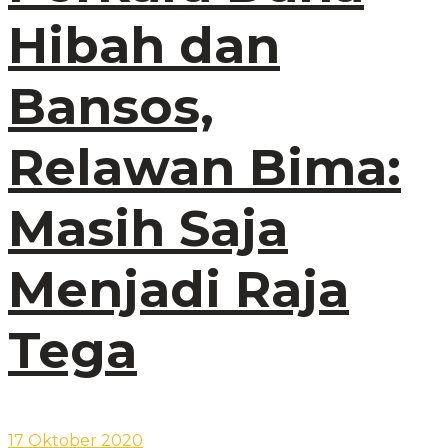
Hibah dan
Bansos,
Relawan Bima:
Masih Saja
Menjadi Raja
Tega
17 Oktober 2020