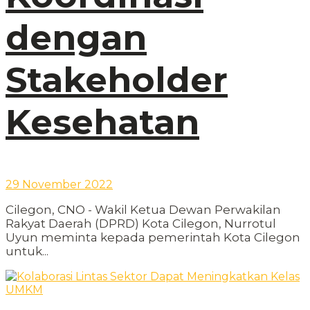
dengan
Stakeholder
Kesehatan
29 November 2022
Cilegon, CNO - Wakil Ketua Dewan Perwakilan
Rakyat Daerah (DPRD) Kota Cilegon, Nurrotul
Uyun meminta kepada pemerintah Kota Cilegon
untuk...