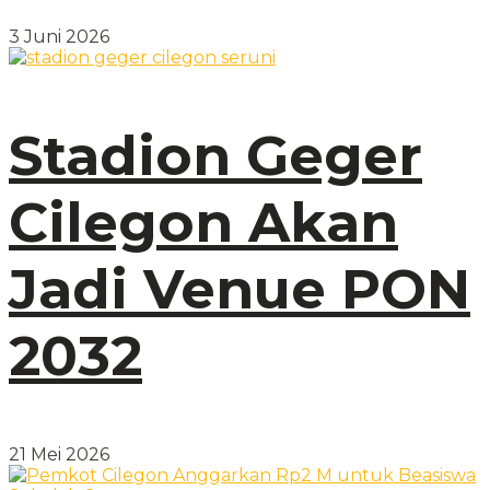
3 Juni 2026
Stadion Geger
Cilegon Akan
Jadi Venue PON
2032
21 Mei 2026