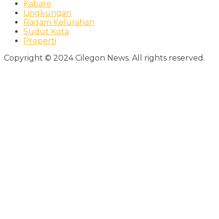
Kabare
Lingkungan
Ragam Kelurahan
Sudut Kota
Properti
Copyright © 2024 Cilegon News. All rights reserved.