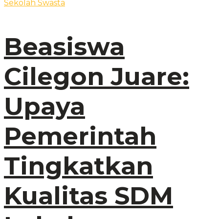
Beasiswa
Cilegon Juare:
Upaya
Pemerintah
Tingkatkan
Kualitas SDM