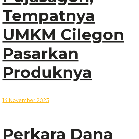
Tempatnya
UMKM Cilegon
Pasarkan
Produknya
14 November 2023
Perkara Dana