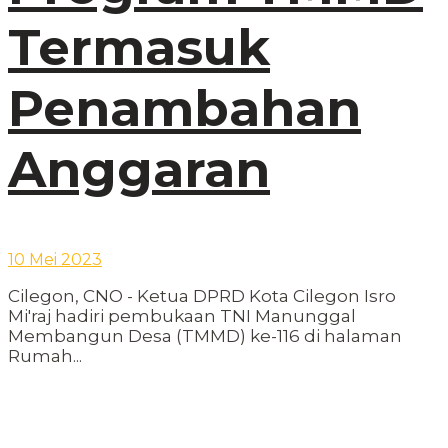
Termasuk
Penambahan
Anggaran
10 Mei 2023
Cilegon, CNO - Ketua DPRD Kota Cilegon Isro
Mi'raj hadiri pembukaan TNI Manunggal
Membangun Desa (TMMD) ke-116 di halaman
Rumah...