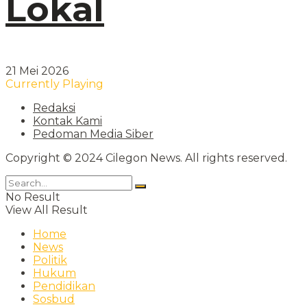
Lokal
21 Mei 2026
Currently Playing
Redaksi
Kontak Kami
Pedoman Media Siber
Copyright © 2024 Cilegon News. All rights reserved.
No Result
View All Result
Home
News
Politik
Hukum
Pendidikan
Sosbud