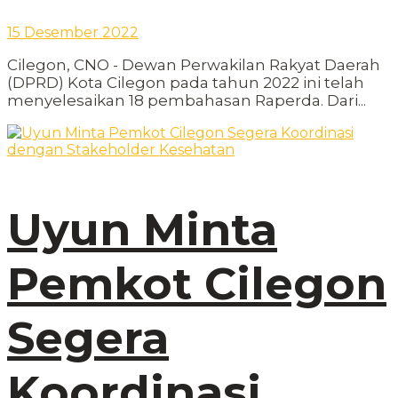
15 Desember 2022
Cilegon, CNO - Dewan Perwakilan Rakyat Daerah
(DPRD) Kota Cilegon pada tahun 2022 ini telah
menyelesaikan 18 pembahasan Raperda. Dari...
Uyun Minta
Pemkot Cilegon
Segera
Koordinasi