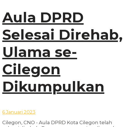
Aula DPRD
Selesai Direhab,
Ulama se-
Cilegon
Dikumpulkan
6 Januari 2023
Cilegon, CNO - Aula DPRD Kota Cilegon telah