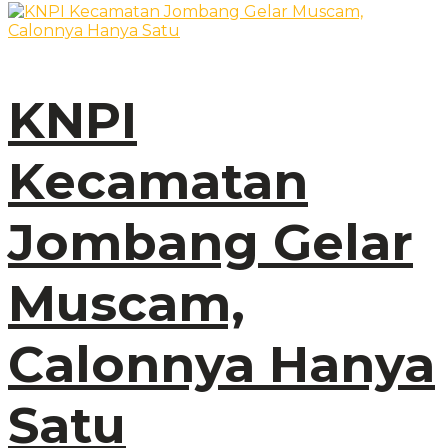
KNPI
Kecamatan
Jombang Gelar
Muscam,
Calonnya Hanya
Satu