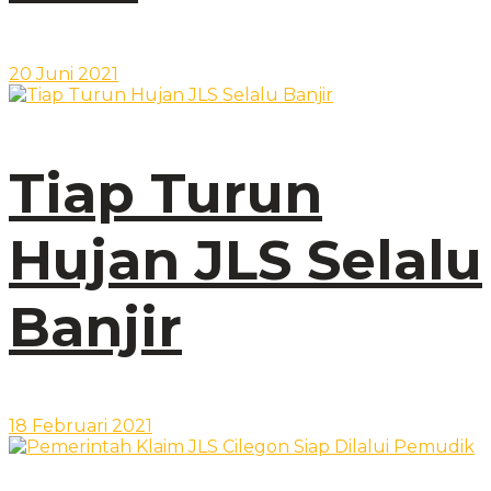
20 Juni 2021
Tiap Turun
Hujan JLS Selalu
Banjir
18 Februari 2021