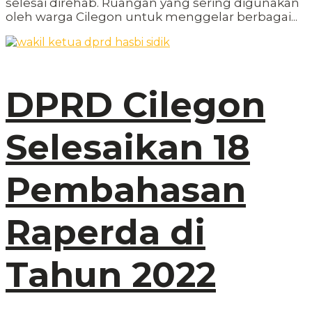
selesai direhab. Ruangan yang sering digunakan
oleh warga Cilegon untuk menggelar berbagai...
DPRD Cilegon
Selesaikan 18
Pembahasan
Raperda di
Tahun 2022