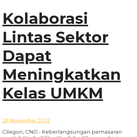
Kolaborasi
Lintas Sektor
Dapat
Meningkatkan
Kelas UMKM
28 November 2022
Cilegon, CNO - Keberlangsungan pemasaran